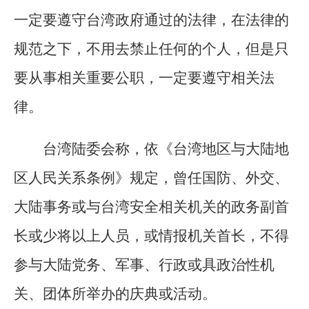
一定要遵守台湾政府通过的法律，在法律的
规范之下，不用去禁止任何的个人，但是只
要从事相关重要公职，一定要遵守相关法
律。
台湾陆委会称，依《台湾地区与大陆地
区人民关系条例》规定，曾任国防、外交、
大陆事务或与台湾安全相关机关的政务副首
长或少将以上人员，或情报机关首长，不得
参与大陆党务、军事、行政或具政治性机
关、团体所举办的庆典或活动。