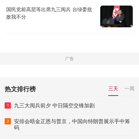
国民党前高层等出席九三阅兵 台绿委批
敌我不分
热文排行榜
三天
一周
九三大阅兵前夕 中日隔空交锋加剧
1
安排会晤金正恩与普京，中国向特朗普展示手中筹
2
码