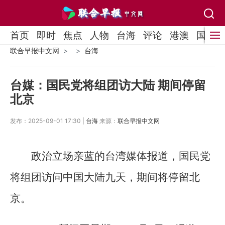
首页
即时
焦点
人物
台海
评论
港澳
国际
联合早报中文网
台海
台媒：国民党将组团访大陆 期间停留
北京
发布：2025-09-01 17:30 |
台海
来源：
联合早报中文网
政治立场亲蓝的台湾媒体报道，国民党
将组团访问中国大陆九天，期间将停留北
京。