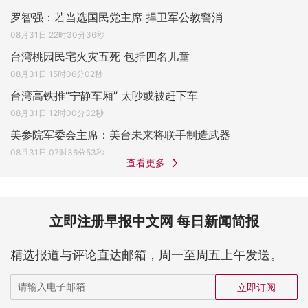
罗智强：若当选国民党主席 捍卫军公教警消
08月31日 22时30分36秒
台湾桃园民宅火灾五死 包括四名儿童
08月31日 15时06分02秒
台湾高铁推“宁静车厢” 太吵或被赶下车
08月31日 12时00分32秒
美参院军委会主席：美台未来将联手制造武器
08月31日 07时36分53秒
查看更多
立即注册早报中文网 每日新闻简报
精选报道与评论直达邮箱，周一至周五上午发送。
立即订阅