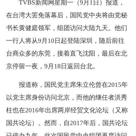
TVBS新闻网星期一（9月1日）报道，
在台湾大罢免落幕后，国民党中央将由党秘
书长黄健庭领军，组团访问大陆九天。他们
一行人将从9月10日起登陆深圳，随后前往
台商众多的东莞，接着直飞沈阳，最后在北
京停留一夜，9月18日返回台北。
报道称，国民党主席朱立伦曾在2015年
以党主席身份访问北京，而他的继任者洪秀
柱也在2016年出席两岸经贸文化论坛（又称
国共论坛）。然而，自2017年后，国共论坛
已停办九年。此次国民党中央组团再度访问