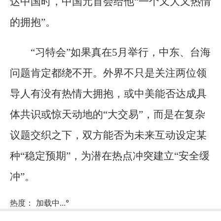
达中国时，中国元首会给他“一个又大又热情
的拥抱”。
“习特会”如果真在5月举行，中东、台海
问题肯定都绕不开。外界不只是关注两位领
导人有没有热情大拥抱，或中美能否达成具
体共识或惊天动地的“大交易”，而是在复杂
议题交织之下，双方能否为未来互动设定某
种“稳定预期”，为潜在热点冲突建立“安全缓
冲”。
热度：
加载中...
°