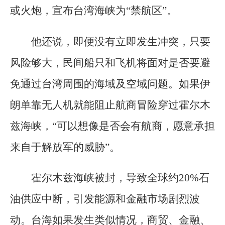
或火炮，宣布台湾海峡为“禁航区”。
他还说，即便没有立即发生冲突，只要
风险够大，民间船只和飞机将面对是否要避
免通过台湾周围的海域及空域问题。如果伊
朗单靠无人机就能阻止航商冒险穿过霍尔木
兹海峡，“可以想像是否会有航商，愿意承担
来自于解放军的威胁”。
霍尔木兹海峡被封，导致全球约20%石
油供应中断，引发能源和金融市场剧烈波
动。台海如果发生类似情况，商贸、金融、