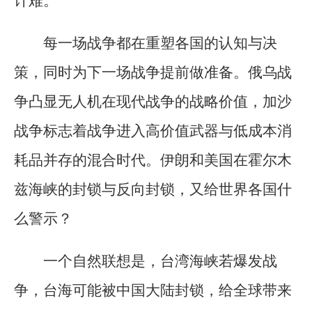
计难。
每一场战争都在重塑各国的认知与决
策，同时为下一场战争提前做准备。俄乌战
争凸显无人机在现代战争的战略价值，加沙
战争标志着战争进入高价值武器与低成本消
耗品并存的混合时代。伊朗和美国在霍尔木
兹海峡的封锁与反向封锁，又给世界各国什
么警示？
一个自然联想是，台湾海峡若爆发战
争，台海可能被中国大陆封锁，给全球带来