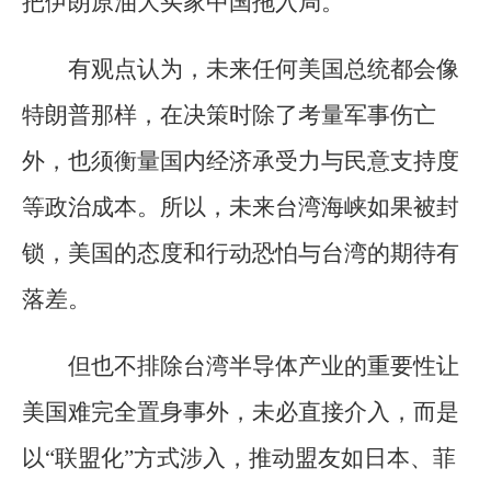
把伊朗原油大买家中国拖入局。
有观点认为，未来任何美国总统都会像
特朗普那样，在决策时除了考量军事伤亡
外，也须衡量国内经济承受力与民意支持度
等政治成本。所以，未来台湾海峡如果被封
锁，美国的态度和行动恐怕与台湾的期待有
落差。
但也不排除台湾半导体产业的重要性让
美国难完全置身事外，未必直接介入，而是
以“联盟化”方式涉入，推动盟友如日本、菲