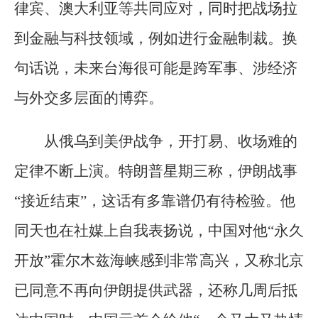
律宾、澳大利亚等共同应对，同时把战场拉
到金融与科技领域，例如进行金融制裁。换
句话说，未来台海很可能是跨军事、涉经济
与外交多层面的博弈。
从俄乌到美伊战争，开打易、收场难的
定律不断上演。特朗普星期三称，伊朗战事
“接近结束”，这话有多靠谱仍有待检验。他
同天也在社媒上自我表扬说，中国对他“永久
开放”霍尔木兹海峡感到非常高兴，又称北京
已同意不再向伊朗提供武器，还称几周后抵