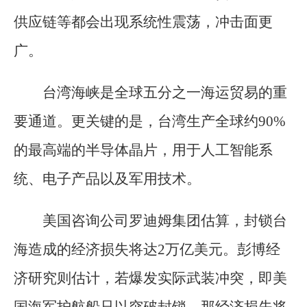
供应链等都会出现系统性震荡，冲击面更
广。
台湾海峡是全球五分之一海运贸易的重
要通道。更关键的是，台湾生产全球约90%
的最高端的半导体晶片，用于人工智能系
统、电子产品以及军用技术。
美国咨询公司罗迪姆集团估算，封锁台
海造成的经济损失将达2万亿美元。彭博经
济研究则估计，若爆发实际武装冲突，即美