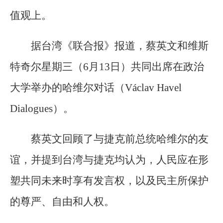
值观上。
据台湾《联合报》报道，蔡英文和维斯
特奇尔星期三（6月13日）共同出席在政治
大学举办的哈维尔对话（Václav Havel
Dialogues）。
蔡英文回顾了与捷克前总统哈维尔的友
谊，并提到台湾与捷克均认为，人民应在形
塑共同未来时享有发言权，以及民主所保护
的尊严、自由和人权。