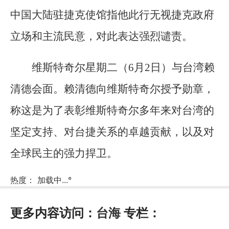
中国大陆驻捷克使馆指他此行无视捷克政府
立场和主流民意，对此表达强烈谴责。
维斯特奇尔星期二（6月2日）与台湾赖
清德会面。赖清德向维斯特奇尔授予勋章，
称这是为了表彰维斯特奇尔多年来对台湾的
坚定支持、对台捷关系的卓越贡献，以及对
全球民主的强力捍卫。
热度：
加载中...
°
更多内容访问：
台海
专栏：