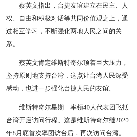
蔡英文指出，台捷友谊建立在民主、人
权、自由和积极对话等共同价值观之上，通
过相互学习，不断强化两地人民之间的关
系。
蔡英文肯定维斯特奇尔顶着巨大压力，
坚持原则地支持台湾，这点让台湾人民深受
感动，也进一步强化台捷人民的友谊。
维斯特奇尔星期一率领40人代表团飞抵
台湾开启访问行程。这是维斯特奇尔继2020
年8月底首次率团访台后，再次访问台湾。