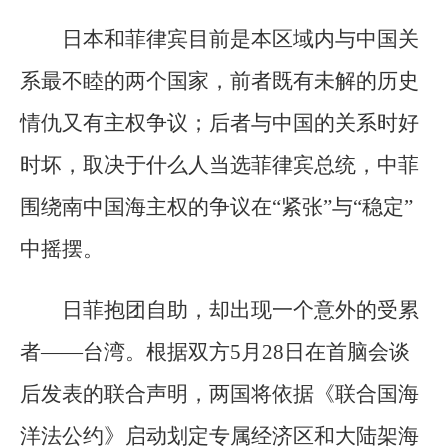
日本和菲律宾目前是本区域内与中国关
系最不睦的两个国家，前者既有未解的历史
情仇又有主权争议；后者与中国的关系时好
时坏，取决于什么人当选菲律宾总统，中菲
围绕南中国海主权的争议在“紧张”与“稳定”
中摇摆。
日菲抱团自助，却出现一个意外的受累
者——台湾。根据双方5月28日在首脑会谈
后发表的联合声明，两国将依据《联合国海
洋法公约》启动划定专属经济区和大陆架海