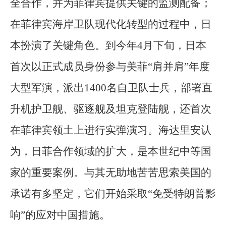
全合作，并为菲律宾提供关键的监测配备；
在菲律宾海岸卫队现代化转型的过程中，日
本扮演了关键角色。到今年4月下旬，日本
首次以正式成员身份参与美菲“肩并肩”年度
大型军演，派出1400名自卫队士兵，部署直
升机护卫舰、驱逐舰及坦克登陆舰，还首次
在菲律宾领土上进行实弹演习。海达里安认
为，日菲合作领域的扩大，是本世纪中等国
家的重要案例。与其无助地苦苦思索美国的
承诺有多坚定，它们开始采取“免受特朗普影
响”的应对中国措施。