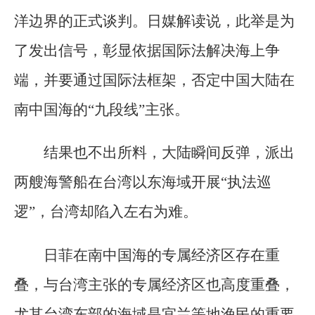
洋边界的正式谈判。日媒解读说，此举是为
了发出信号，彰显依据国际法解决海上争
端，并要通过国际法框架，否定中国大陆在
南中国海的“九段线”主张。
结果也不出所料，大陆瞬间反弹，派出
两艘海警船在台湾以东海域开展“执法巡
逻”，台湾却陷入左右为难。
日菲在南中国海的专属经济区存在重
叠，与台湾主张的专属经济区也高度重叠，
尤其台湾东部的海域是宜兰等地渔民的重要