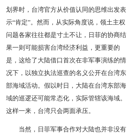
划界时，台湾官方从价值认同的思维出发表
示“肯定”。然而，从实际角度说，领土主权
问题各家往往都是寸土不让，日菲的协商结
果一则可能损害台湾经济利益，更重要的
是，这给了大陆借口首次在非军事演练的情
况下，以独立执法巡查的名义公开在台湾东
部海域活动。假以时日，大陆在台湾东部海
域的巡逻还可能常态化，实际管辖该海域。
这样一来，台湾只会两面承压。
当然，日菲军事合作对大陆也并非没有