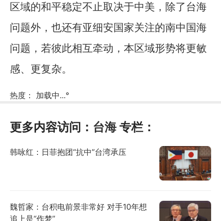
区域的和平稳定不止取决于中美，除了台海
问题外，也还有亚细安国家关注的南中国海
问题，若彼此相互牵动，本区域形势将更敏
感、更复杂。
热度：
加载中...
°
更多内容访问：
台海
专栏：
韩咏红：日菲抱团“抗中”台湾承压
魏哲家：台积电前景非常好 对手10年想
追上是“作梦”