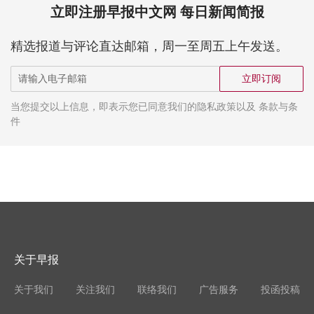
立即注册早报中文网 每日新闻简报
精选报道与评论直达邮箱，周一至周五上午发送。
立即订阅
当您提交以上信息，即表示您已同意我们的隐私政策以及 条款与条
件
关于早报
关于我们
关注我们
联络我们
广告服务
投函投稿