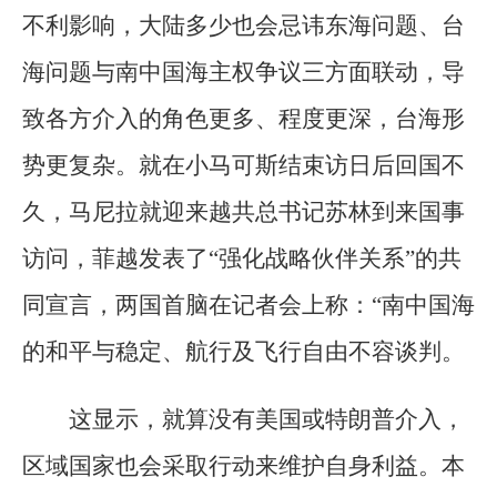
不利影响，大陆多少也会忌讳东海问题、台
海问题与南中国海主权争议三方面联动，导
致各方介入的角色更多、程度更深，台海形
势更复杂。就在小马可斯结束访日后回国不
久，马尼拉就迎来越共总书记苏林到来国事
访问，菲越发表了“强化战略伙伴关系”的共
同宣言，两国首脑在记者会上称：“南中国海
的和平与稳定、航行及飞行自由不容谈判。
这显示，就算没有美国或特朗普介入，
区域国家也会采取行动来维护自身利益。本