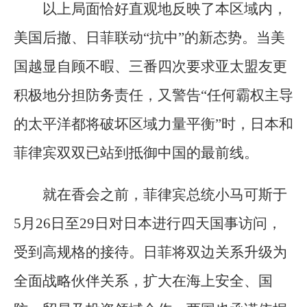
以上局面恰好直观地反映了本区域内，
美国后撤、日菲联动“抗中”的新态势。当美
国越显自顾不暇、三番四次要求亚太盟友更
积极地分担防务责任，又警告“任何霸权主导
的太平洋都将破坏区域力量平衡”时，日本和
菲律宾双双已站到抵御中国的最前线。
就在香会之前，菲律宾总统小马可斯于
5月26日至29日对日本进行四天国事访问，
受到高规格的接待。日菲将双边关系升级为
全面战略伙伴关系，扩大在海上安全、国