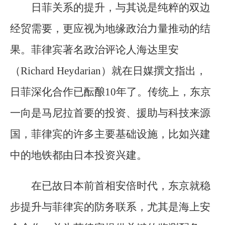
日菲关系的提升，与其说是纯粹的双边
经贸需要，更应视为地缘政治力量推动的结
果。菲律宾著名政治评论人海达里安
（Richard Heydarian）就在日媒撰文指出，
日菲深化合作已酝酿10年了。传统上，东京
一向是马尼拉首要的投资、援助与科技来源
国，菲律宾的许多主要基础设施，比如兴建
中的地铁都由日本投资兴建。
在已故日本前首相安倍时代，东京就稳
步提升与菲律宾的防务联系，尤其是海上安