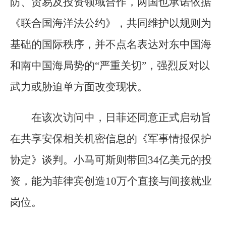
防、贸易及投资领域合作，两国也承诺依据
《联合国海洋法公约》，共同维护以规则为
基础的国际秩序，并不点名表达对东中国海
和南中国海局势的“严重关切”，强烈反对以
武力或胁迫单方面改变现状。
在该次访问中，日菲还同意正式启动旨
在共享安保相关机密信息的《军事情报保护
协定》谈判。小马可斯则带回34亿美元的投
资，能为菲律宾创造10万个直接与间接就业
岗位。