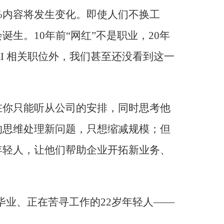
0%内容将发生变化。即使人们不换工
生。10年前“网红”不是职业，20年
AI 相关职位外，我们甚至还没看到这一
在你只能听从公司的安排，同时思考他
的思维处理新问题，只想缩减规模；但
年轻人，让他们帮助企业开拓新业务、
毕业、正在苦寻工作的22岁年轻人——