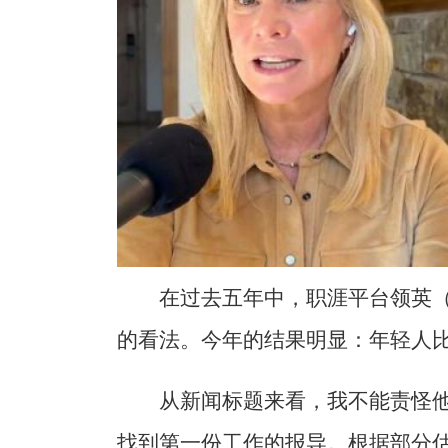
在过去五年中，职涯平台领英（Li
的看法。今年的结果明显：年轻人
从新闻标题来看，我不能责怪
找到第一份工作的报导。根据部分估