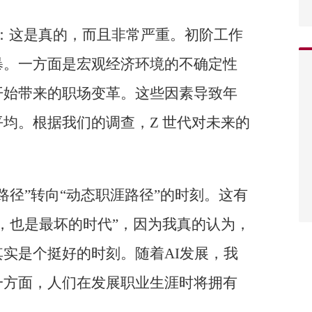
man）：这是真的，而且非常严重。初阶工作
暴。一方面是宏观经济环境的不确定性
开始带来的职场变革。这些因素导致年
均。根据我们的调查，Z 世代对未来的
路径”转向“动态职涯路径”的时刻。这有
，也是最坏的时代”，因为我真的认为，
实是个挺好的时刻。随着AI发展，我
一方面，人们在发展职业生涯时将拥有