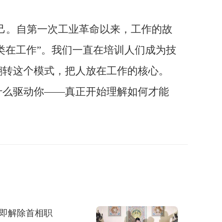
己。自第一次工业革命以来，工作的故
人类在工作”。我们一直在培训人们成为技
翻转这个模式，把人放在工作的核心。
什么驱动你——真正开始理解如何才能
立即解除首相职