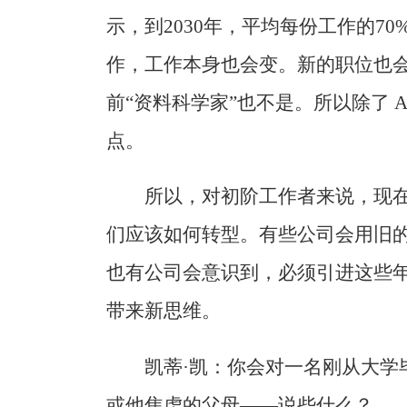
示，到2030年，平均每份工作的7
作，工作本身也会变。新的职位也会诞
前“资料科学家”也不是。所以除了 
点。
所以，对初阶工作者来说，现
们应该如何转型。有些公司会用旧
也有公司会意识到，必须引进这些
带来新思维。
凯蒂·凯：你会对一名刚从大学
或他焦虑的父母——说些什么？