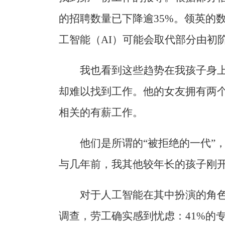
的招聘数量已下降逾35%。领英的
工智能（AI）可能会取代部分由初
我也看到这些趋势在我孩子身上
却难以找到工作。他的女友拥有两
相关的有薪工作。
他们是所谓的“被拒绝的一代”
与几年前，我其他较年长的孩子刚
对于人工智能在其中扮演的角
调查，劳工确实感到忧虑：41%的