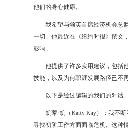
他们的身心健康。
我希望与领英首席经济机会总监阿尼
一切。他最近在《纽约时报》撰文
影响。
他提供了许多实用建议，包括
技能，以及为何职涯发展路径已不
以下是经过编辑的我们的对话
凯蒂·凯（Katty Kay）：
寻找初阶工作方面面临危机。这种