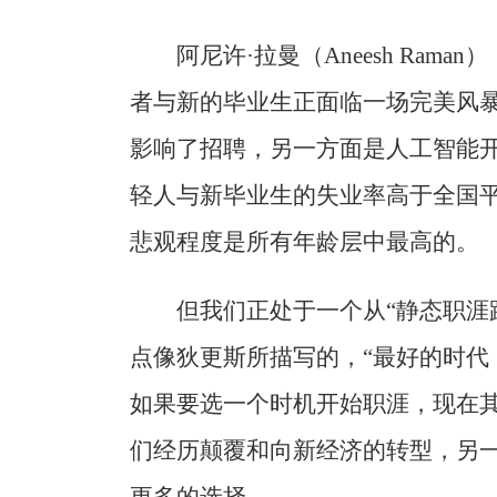
阿尼许·拉曼（Aneesh Ra
者与新的毕业生正面临一场完美风
影响了招聘，另一方面是人工智能
轻人与新毕业生的失业率高于全国平
悲观程度是所有年龄层中最高的。
但我们正处于一个从“静态职涯
点像狄更斯所描写的，“最好的时代
如果要选一个时机开始职涯，现在其
们经历颠覆和向新经济的转型，另
更多的选择。