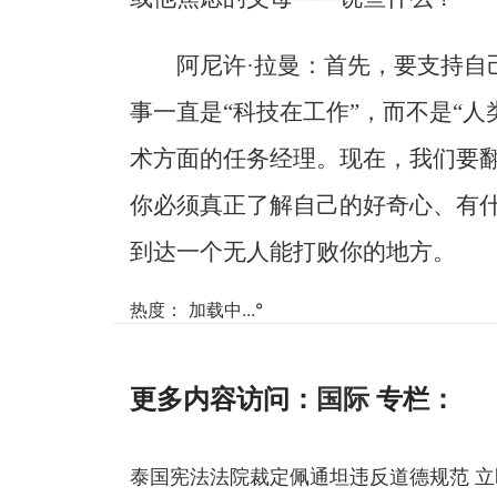
阿尼许·拉曼：首先，要支持自
事一直是“科技在工作”，而不是“
术方面的任务经理。现在，我们要
你必须真正了解自己的好奇心、有
到达一个无人能打败你的地方。
热度：
加载中...
°
更多内容访问：
国际
专栏：
泰国宪法法院裁定佩通坦违反道德规范 