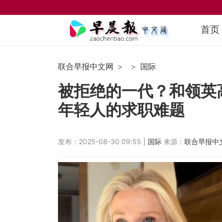
首页
联合早报中文网
国际
被拒绝的一代？和领英
年轻人的求职难题
发布：2025-08-30 09:55 |
国际
来源：
联合早报中