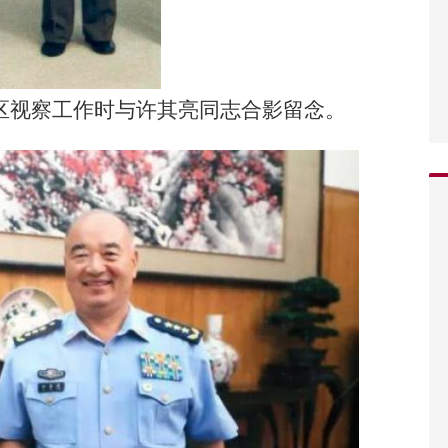
地区视察工作时与许其亮同志合影留念。