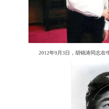
2012年9月3日，胡锦涛同志