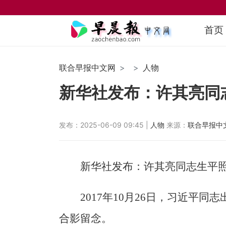
首页
联合早报中文网
人物
新华社发布：许其亮同
发布：2025-06-09 09:45 |
人物
来源：
联合早报中
新华社发布：许其亮同志生平
2017年10月26日，习近平
合影留念。