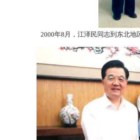
2000年8月，江泽民同志到东北