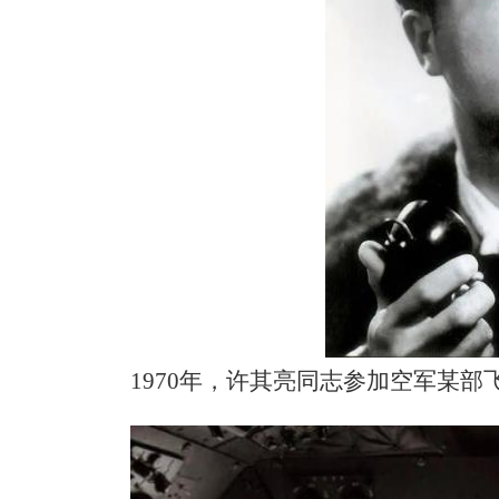
1970年，许其亮同志参加空军某