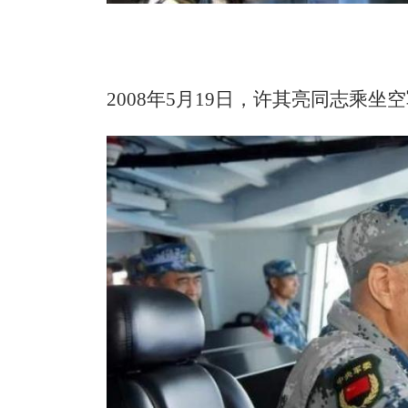
2008年5月19日，许其亮同志乘