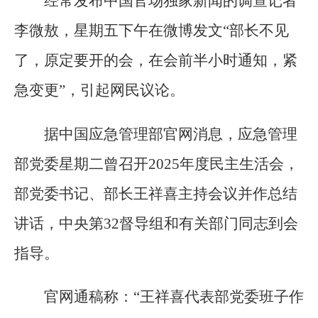
经常发布中国官场独家新闻的调查记者
李微敖，星期五下午在微博发文“部长不见
了，原定要开的会，在会前半小时通知，紧
急变更”，引起网民议论。
据中国应急管理部官网消息，应急管理
部党委星期二曾召开2025年度民主生活会，
部党委书记、部长王祥喜主持会议并作总结
讲话，中央第32督导组和有关部门同志到会
指导。
官网通稿称：“王祥喜代表部党委班子作