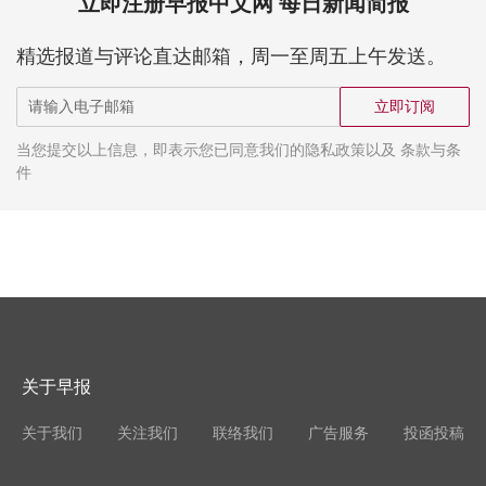
立即注册早报中文网 每日新闻简报
精选报道与评论直达邮箱，周一至周五上午发送。
立即订阅
当您提交以上信息，即表示您已同意我们的隐私政策以及 条款与条
件
关于早报
关于我们
关注我们
联络我们
广告服务
投函投稿