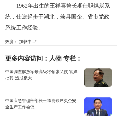
1962年出生的王祥喜曾长期任职煤炭系
统，仕途起步于湖北，兼具国企、省市党政
系统工作经验。
热度：
加载中...
°
更多内容访问：
人物
专栏：
中国调查解放军最高级将领张又侠 官媒
批其“造成极大
中国应急管理部部长王祥喜缺席央企安
全生产工作会议