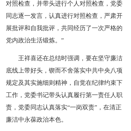
对照检查，并带头进行个人对照检查，党委
同志逐一发言，认真进行对照检查，严肃开
展批评和自我批评，共同经历了一次严格的
党内政治生活锻炼。”
王祥喜还在总结时强调，要在坚守廉洁
底线上带好头，锲而不舍落实中共中央八项
规定及其实施细则精神，自觉在纪律约束下
工作，党委书记带头认真履行第一责任人职
责，党委同志认真落实“一岗双责”，在清正
廉洁中永葆政治本色。