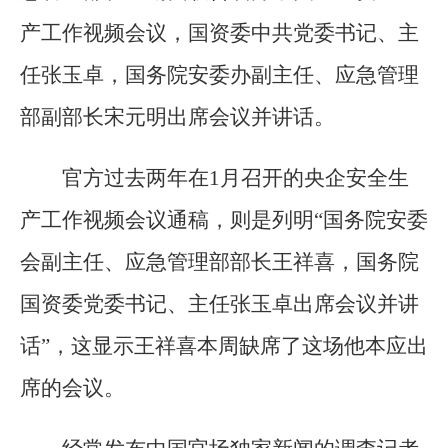
产工作视频会议，国资委中共党委书记、主
任张玉卓，国务院安委办副主任、应急管理
部副部长宋元明出席会议并讲话。
官方过去两年在1月召开的央企安全生
产工作视频会议通稿，则是列明“国务院安委
会副主任、应急管理部部长王祥喜，国务院
国资委党委书记、主任张玉卓出席会议并讲
话”，这显示王祥喜本周缺席了这场他本应出
席的会议。