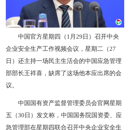
中国官方星期四（1月29日）召开中央
企业安全生产工作视频会议，星期二（27
日）还主持一场民主生活会的中国应急管理
部部长王祥喜，缺席了这场他本应出席的会
议。
中国国有资产监督管理委员会官网星期
五（30日）发文称，中国国务院国资委、应
急管理部在星期四联合召开中央企业安全生