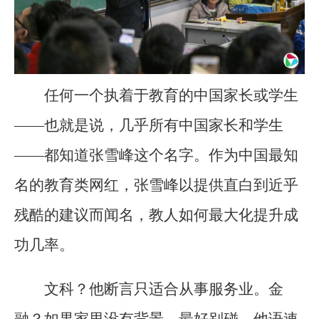
任何一个执着于教育的中国家长或学生
——也就是说，几乎所有中国家长和学生
——都知道张雪峰这个名字。作为中国最知
名的教育类网红，张雪峰以提供直白到近乎
残酷的建议而闻名，教人如何最大化提升成
功几率。
文科？他断言只适合从事服务业。金
融？如果家里没有背景，最好别碰。他语速