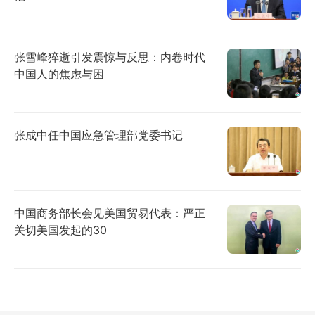
张雪峰猝逝引发震惊与反思：内卷时代
中国人的焦虑与困
张成中任中国应急管理部党委书记
中国商务部长会见美国贸易代表：严正
关切美国发起的30