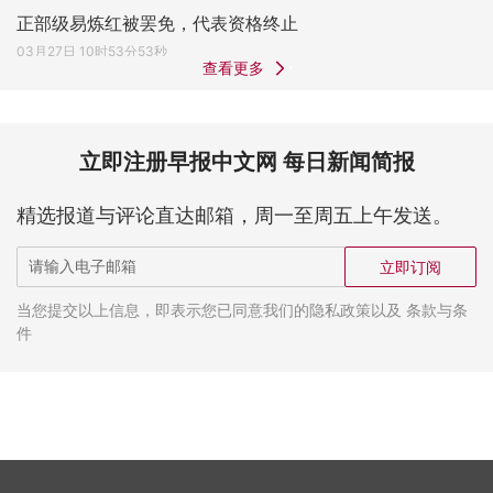
正部级易炼红被罢免，代表资格终止
03月27日 10时53分53秒
查看更多
立即注册早报中文网 每日新闻简报
精选报道与评论直达邮箱，周一至周五上午发送。
立即订阅
当您提交以上信息，即表示您已同意我们的隐私政策以及 条款与条
件