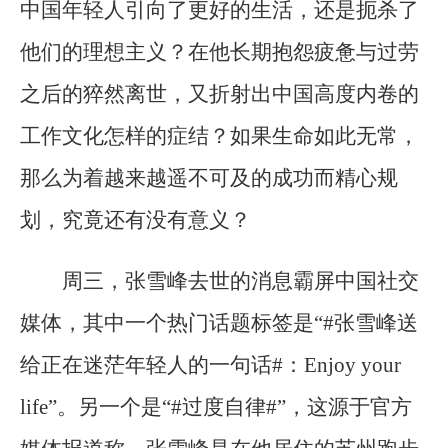
中国年轻人引向了更好的生活，还是扼杀了
他们的理想主义？在他长期抱怨疲惫与过劳
之后的猝然离世，又折射出中国高度内卷的
工作文化怎样的症结？如果生命如此无常，
那么为着越来越遥不可及的成功而精心规
划，究竟还有没有意义？
周三，张雪峰去世的消息霸屏中国社交
媒体，其中一个热门话题标签是“#张雪峰送
给正在迷茫年轻人的一句话#：Enjoy your
life”。另一个是“#过度自律#”，这源于官方