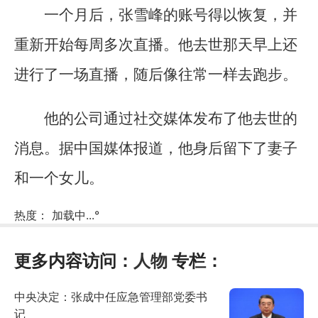
一个月后，张雪峰的账号得以恢复，并
重新开始每周多次直播。他去世那天早上还
进行了一场直播，随后像往常一样去跑步。
他的公司通过社交媒体发布了他去世的
消息。据中国媒体报道，他身后留下了妻子
和一个女儿。
热度：
加载中...
°
更多内容访问：
人物
专栏：
中央决定：张成中任应急管理部党委书
记