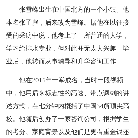
张雪峰出生在中国北方的一个小镇。他
本名张子彪，后来改为雪峰。据他在以往接
受的采访中说，他考上了一所普通的大学，
学习给排水专业，但对此并无太大兴趣。毕
业后，他转而从事辅导和升学咨询工作。
他在2016年一举成名，当时一段视频
中，他用后来标志性的高速、带点讽刺的讲
述方式，在七分钟内概括了中国34所顶尖高
校。他随后创办了一家咨询公司，根据学生
的考分、家庭背景以及他们是更看重金钱还