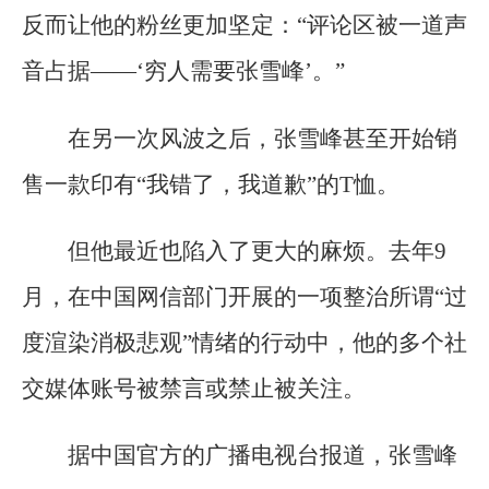
反而让他的粉丝更加坚定：“评论区被一道声
音占据——‘穷人需要张雪峰’。”
在另一次风波之后，张雪峰甚至开始销
售一款印有“我错了，我道歉”的T恤。
但他最近也陷入了更大的麻烦。去年9
月，在中国网信部门开展的一项整治所谓“过
度渲染消极悲观”情绪的行动中，他的多个社
交媒体账号被禁言或禁止被关注。
据中国官方的广播电视台报道，张雪峰