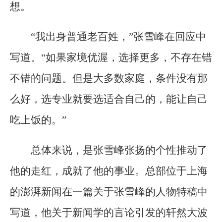
想。
“我出身普通老百姓，”张雪峰在回应中
写道。“如果家境优渥，选择更多，不存在错
不错的问题。但是大多数家庭，条件没有那
么好，选专业就要选适合自己的，能让自己
吃上饭的。”
总体来说，是张雪峰张扬的个性推动了
他的走红，成就了他的事业。总部位于上海
的澎湃新闻在一篇关于张雪峰的人物特稿中
写道，他关于新闻学的言论引发的轩然大波