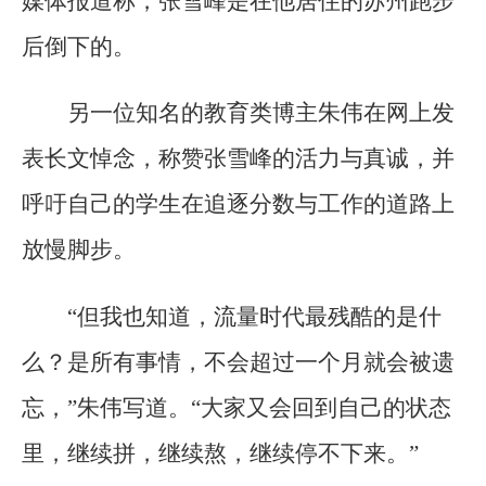
媒体报道称，张雪峰是在他居住的苏州跑步
后倒下的。
另一位知名的教育类博主朱伟在网上发
表长文悼念，称赞张雪峰的活力与真诚，并
呼吁自己的学生在追逐分数与工作的道路上
放慢脚步。
“但我也知道，流量时代最残酷的是什
么？是所有事情，不会超过一个月就会被遗
忘，”朱伟写道。“大家又会回到自己的状态
里，继续拼，继续熬，继续停不下来。”