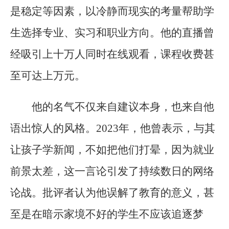
是稳定等因素，以冷静而现实的考量帮助学
生选择专业、实习和职业方向。他的直播曾
经吸引上十万人同时在线观看，课程收费甚
至可达上万元。
他的名气不仅来自建议本身，也来自他
语出惊人的风格。2023年，他曾表示，与其
让孩子学新闻，不如把他们打晕，因为就业
前景太差，这一言论引发了持续数日的网络
论战。批评者认为他误解了教育的意义，甚
至是在暗示家境不好的学生不应该追逐梦