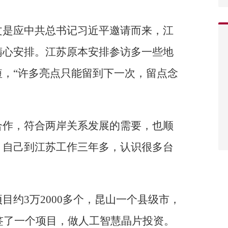
文是应中共总书记习近平邀请而来，江
精心安排。江苏原本安排参访多一些地
，“许多亮点只能留到下一次，留点念
合作，符合两岸关系发展的需要，也顺
，自己到江苏工作三年多，认识很多台
目约3万2000多个，昆山一个县级市，
刚签了一个项目，做人工智慧晶片投资。