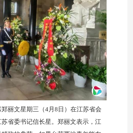
郑丽文星期三（4月8日）在江苏省会
江苏省委书记信长星。郑丽文表示，江