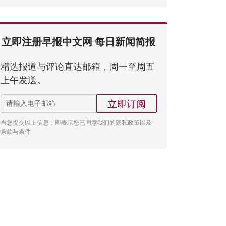
立即注册早报中文网 每日新闻简报
精选报道与评论直达邮箱，周一至周五
上午发送。
立即订阅
当您提交以上信息，即表示您已同意我们的隐私政策以及
条款与条件