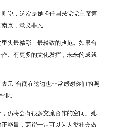
文则说，这次是她担任国民党党主席第
到南京，意义非凡。
化里头最精彩、最精致的典范。如果台
合作、有更多的文化发挥，未来的成就
表示“台商在这边也非常感谢你们的照
产业。
分，仍将会有很多交流合作的空间。她
的正能量，两岸一定可以为人类社会做