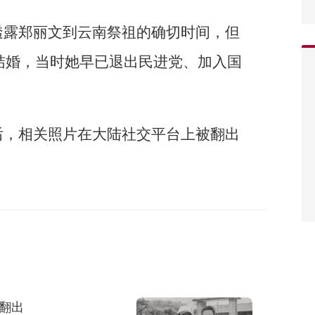
透露郑丽文到云南祭祖的确切时间，但
记结婚，当时她早已退出民进党、加入国
后，相关照片在大陆社交平台上被翻出
翻出