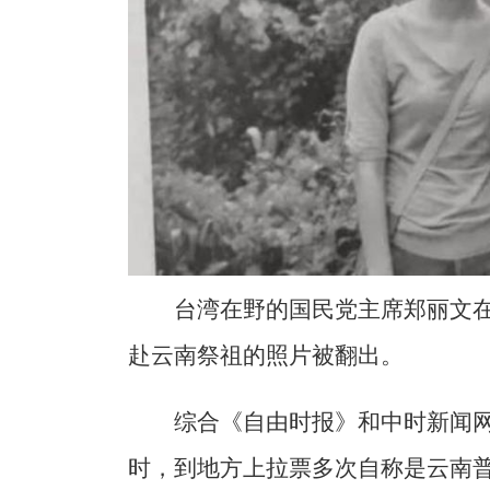
台湾在野的国民党主席郑丽文
赴云南祭祖的照片被翻出。
综合《自由时报》和中时新闻
时，到地方上拉票多次自称是云南