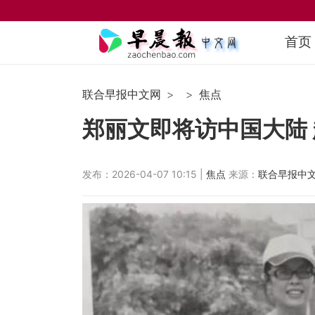
首页
联合早报中文网
焦点
郑丽文即将访中国大陆
发布：2026-04-07 10:15 |
焦点
来源：
联合早报中