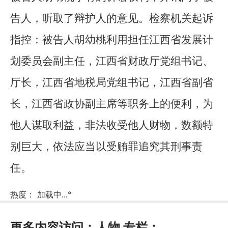
告人，听取了辩护人的意见。检察机关起诉
指控：被告人胡幼桃利用担任江西省发展计
划委员会副主任，江西省财政厅党组书记、
厅长，江西省地税局党组书记，江西省副省
长，江西省政协副主席等职务上的便利，为
他人谋取利益，非法收受他人财物，数额特
别巨大，依法应当以受贿罪追究其刑事责
任。
热度：
加载中...
°
更多内容访问：
人物
专栏：