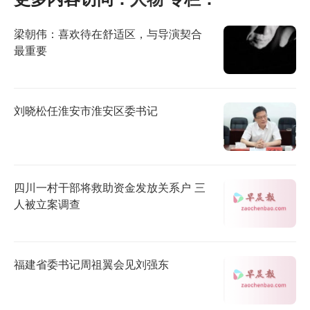
梁朝伟：喜欢待在舒适区，与导演契合
最重要
刘晓松任淮安市淮安区委书记
四川一村干部将救助资金发放关系户 三
人被立案调查
福建省委书记周祖翼会见刘强东