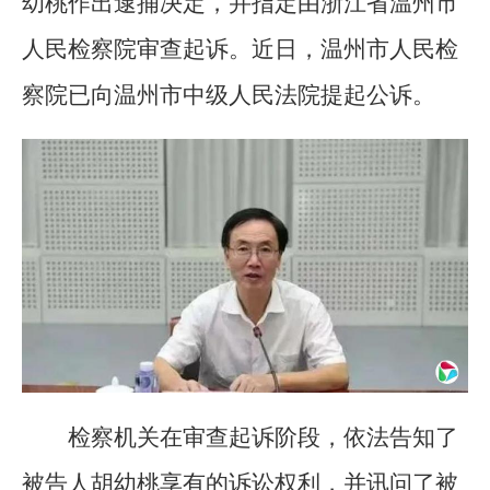
幼桃作出逮捕决定，并指定由浙江省温州市
人民检察院审查起诉。近日，温州市人民检
察院已向温州市中级人民法院提起公诉。
检察机关在审查起诉阶段，依法告知了
被告人胡幼桃享有的诉讼权利，并讯问了被