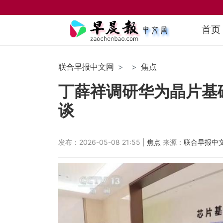
首页
联合早报中文网
焦点
丁薛祥调研华为晶片基
谈
发布：2026-05-08 21:55 |
焦点
来源：
联合早报中