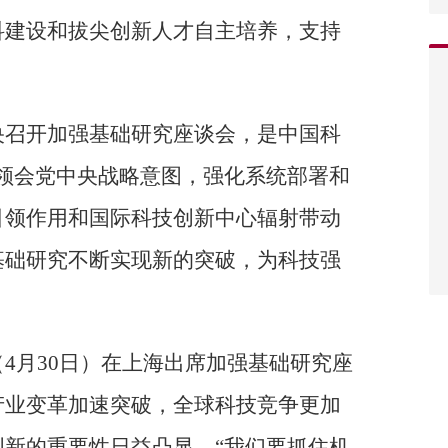
科建设和拔尖创新人才自主培养，支持
央召开加强基础研究座谈会，是中国科
领会党中央战略意图，强化系统部署和
引领作用和国际科技创新中心辐射带动
基础研究不断实现新的突破，为科技强
4月30日）在上海出席加强基础研究座
产业变革加速突破，全球科技竞争更加
新的重要性日益凸显。“我们要抓住机