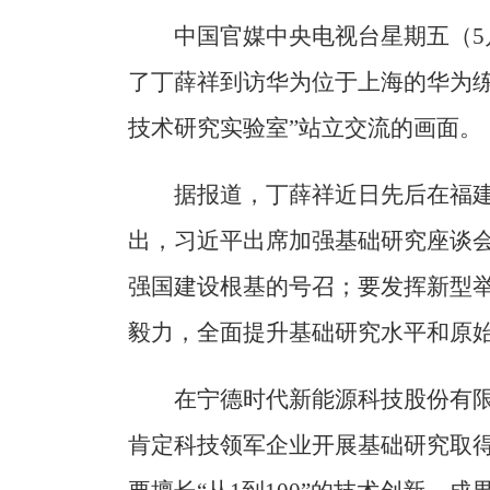
中国官媒中央电视台星期五（5
了丁薛祥到访华为位于上海的华为练
技术研究实验室”站立交流的画面。
据报道，丁薛祥近日先后在福
出，习近平出席加强基础研究座谈
强国建设根基的号召；要发挥新型举
毅力，全面提升基础研究水平和原
在宁德时代新能源科技股份有
肯定科技领军企业开展基础研究取