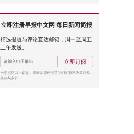
立即注册早报中文网 每日新闻简报
精选报道与评论直达邮箱，周一至周五
上午发送。
立即订阅
当您提交以上信息，即表示您已同意我们的隐私政策以及
条款与条件