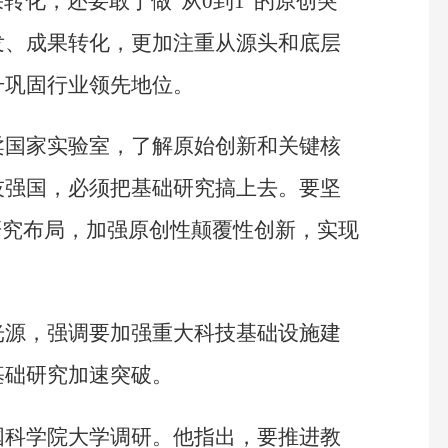
果转化，还要敢于做“从0到1”的原创突
发、成果转化，更加注重从源头和底层
升巩固行业领先地位。
柔国家实验室，了解原始创新和关键核
技强国，必须把基础研究搞上去。要坚
研究布局，加强原创性颠覆性创新，实现
光源，强调要加强重大科技基础设施建
基础研究加速突破。
国科学院大学调研。他指出，要推进教