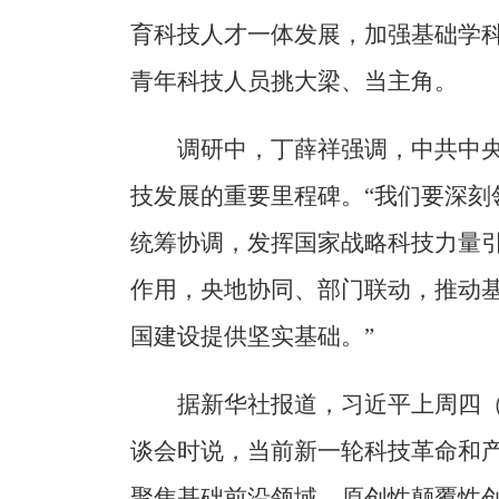
育科技人才一体发展，加强基础学
青年科技人员挑大梁、当主角。
调研中，丁薛祥强调，中共中
技发展的重要里程碑。“我们要深刻
统筹协调，发挥国家战略科技力量
作用，央地协同、部门联动，推动
国建设提供坚实基础。”
据新华社报道，习近平上周四（
谈会时说，当前新一轮科技革命和
聚焦基础前沿领域，原创性颠覆性创