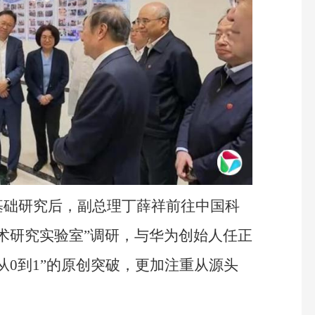
基础研究后，副总理丁薛祥前往中国科
术研究实验室”调研，与华为创始人任正
从0到1”的原创突破，更加注重从源头