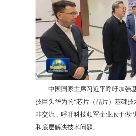
中国国家主席习近平呼吁加强
技巨头华为的“芯片（晶片）基础技
非交流，呼吁科技领军企业敢于做“
和底层解决技术问题。