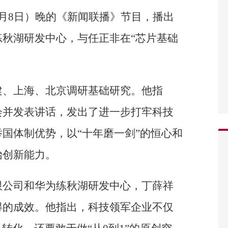
月8日）晚的《新闻联播》节目，播出
秋湖研发中心，与任正非在“芯片基础
建、上海、北京调研基础研究。他指
会并发表讲话，发出了进一步打牢科技
国体制优势，以“十年磨一剑”的恒心和
始创新能力。
限公司和华为练秋湖研发中心，丁薛祥
得的成效。他指出，科技领军企业不仅