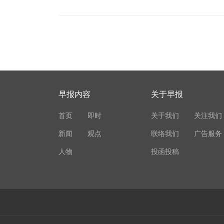
早报内容
关于早报
首页
即时
关于我们
关注我们
新闻
观点
联络我们
广告服务
人物
投函投稿