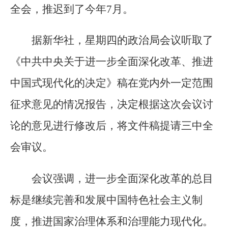
全会，推迟到了今年7月。
据新华社，星期四的政治局会议听取了
《中共中央关于进一步全面深化改革、推进
中国式现代化的决定》稿在党内外一定范围
征求意见的情况报告，决定根据这次会议讨
论的意见进行修改后，将文件稿提请三中全
会审议。
会议强调，进一步全面深化改革的总目
标是继续完善和发展中国特色社会主义制
度，推进国家治理体系和治理能力现代化。