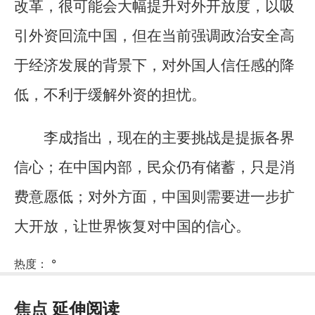
改革，很可能会大幅提升对外开放度，以吸
引外资回流中国，但在当前强调政治安全高
于经济发展的背景下，对外国人信任感的降
低，不利于缓解外资的担忧。
李成指出，现在的主要挑战是提振各界
信心；在中国内部，民众仍有储蓄，只是消
费意愿低；对外方面，中国则需要进一步扩
大开放，让世界恢复对中国的信心。
热度：
°
焦点
延伸阅读