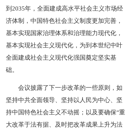
到2035年，全面建成高水平社会主义市场经
济体制，中国特色社会主义制度更加完善，
基本实现国家治理体系和治理能力现代化，
基本实现社会主义现代化，为到本世纪中叶
全面建成社会主义现代化强国奠定坚实基
础。
会议披露了下一步改革的一些原则，如
坚持中共全面领导、坚持以人民为中心、坚
持中国特色社会主义不动摇；以及要确保“重
大改革于法有据、及时把改革成果上升为法