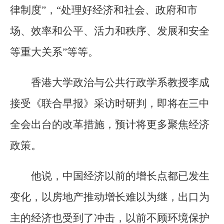
律制度”，“处理好经济和社会、政府和市
场、效率和公平、活力和秩序、发展和安全
等重大关系”等等。
香港大学政治与公共行政学系教授李成
接受《联合早报》采访时研判，即将在三中
全会出台的改革措施，预计将更多聚焦经济
政策。
他说，中国经济以前的增长点都已发生
变化，以房地产推动增长难以为继，出口为
主的经济也受到了冲击，以前不顾环境保护