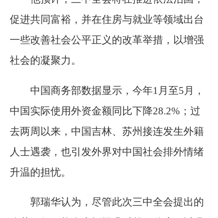
促进共同富裕，并在住房与就业等领域出台
一些改善社会公平正义的改革举措，以增强
社会的凝聚力。
中国商务部数据显示，今年1月至5月，
中国实际使用外资金额同比下降28.2%；过
去两周以来，中国吉林、苏州接连发生外籍
人士遇袭，也引发外界对中国社会排外情绪
升温的担忧。
郭瑞华认为，尽管此次三中全会提出的