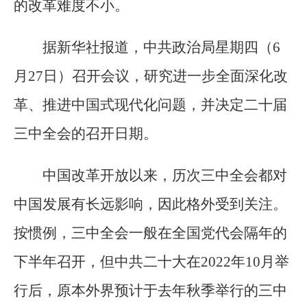
的改革难度不小。
据新华社报道，中共政治局星期四（6
月27日）召开会议，研究进一步全面深化改
革、推进中国式现代化问题，并决定二十届
三中全会的召开日期。
中国改革开放以来，历次三中全会都对
中国发展有长远影响，因此格外受到关注。
按惯例，三中全会一般在全国党代会隔年的
下半年召开，但中共二十大在2022年10月举
行后，原本外界预计于去年秋季举行的三中