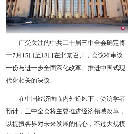
广受关注的中共二十届三中全会确定将
于7月15日至18日在北京召开，会议将审议
一份与进一步全面深化改革、推进中国式现
代化相关的决议。
在中国经济面临内外逆风下，受访学者
预计，三中全会将主要推进经济领域改革，
以提振各界对未来发展的信心，不过大规模