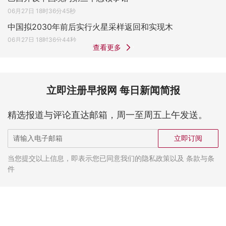
06月27日 18时36分45秒
中国拟2030年前后实行火星采样返回和实现木
06月27日 18时36分44秒
查看更多
立即注册早报网 每日新闻简报
精选报道与评论直达邮箱，周一至周五上午发送。
立即订阅
当您提交以上信息，即表示您已同意我们的隐私政策以及 条款与条
件