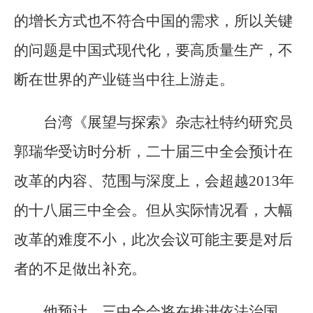
的增长方式也不符合中国的需求，所以关键
的问题是中国式现代化，要高质量生产，不
断在世界的产业链当中往上游走。
台湾《展望与探索》杂志社特约研究员
郭瑞华受访时分析，二十届三中全会预计在
改革的内容、范围与深度上，会超越2013年
的十八届三中全会。但从实际情况看，大幅
改革的难度不小，此次会议可能主要是对后
者的不足做出补充。
他预计，三中全会将在推进依法治国，