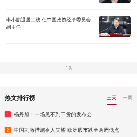
李小鹏退居二线 任中国政协经济委员会
副主任
热文排行榜
三天
一周
杨丹旭：一场见不到干货的发布会
1
中国刺激措施令人失望 欧洲股市跌至两周低点
2