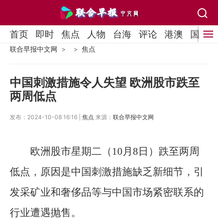
首页
即时
焦点
人物
台海
评论
港澳
国际
联合早报中文网
焦点
中国刺激措施令人失望 欧洲股市跌至
两周低点
发布：2024-10-08 16:16 |
焦点
来源：
联合早报中文网
欧洲股市星期二（10月8日）跌至两周
低点，原因是中国刺激措施缺乏新细节，引
发采矿业和奢侈品等与中国市场紧密联系的
行业遭遇抛售。