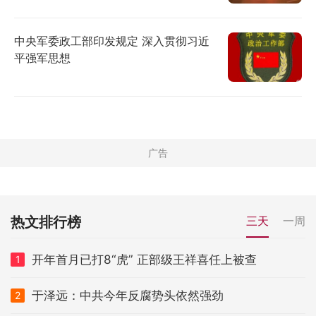
中央军委政工部印发规定 深入贯彻习近
平强军思想
热文排行榜
三天
一周
开年首月已打8“虎” 正部级王祥喜任上被查
1
于泽远：中共今年反腐势头依然强劲
2