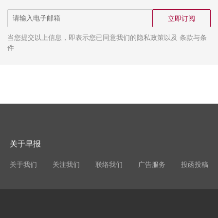
立即订阅
当您提交以上信息，即表示您已同意我们的隐私政策以及 条款与条
件
关于早报
关于我们
关注我们
联络我们
广告服务
投函投稿