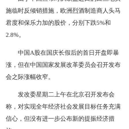
施临时反倾销措施，欧洲烈酒制造商人头马
君度和保乐力加的股价，分别下跌5%和
2.8%。
中国A股在国庆长假后的首日开盘即暴
涨，但在中国国家发展改革委员会召开发布
会之际涨幅收窄。
发改委星期二上午在北京召开发布会
称，对实现全年经济社会发展目标任务充满
信心，但没有进一步公布新的提振经济措