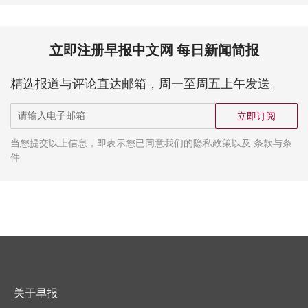
立即注册早报中文网 每日新闻简报
精选报道与评论直达邮箱，周一至周五上午发送。
立即订阅
当您提交以上信息，即表示您已同意我们的隐私政策以及 条款与条
件
关于早报