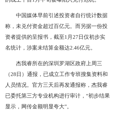
中国媒体早前引述投资者自行统计数据
称，未兑付资金超过百亿元。而另据一份投
资者提供的呈报书，截至1月27日仅初步实
名统计，涉案未结算金额达2.46亿元。
杰我睿所在的深圳罗湖区政府上周三
（28日）通报，已成立工作专班搜集资料和
人员情况。官方三天后再发通报称，杰我睿
已委托第三方专业机构进行审计，“初步结果
显示，网传金额明显夸大”。