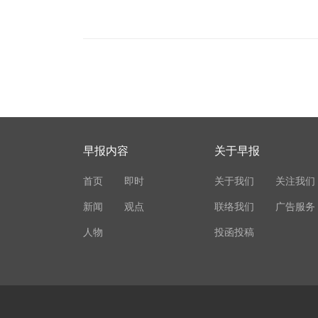
早报内容
关于早报
首页
即时
关于我们
关注我们
新闻
观点
联络我们
广告服务
人物
投函投稿