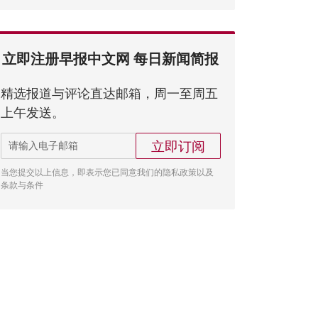
立即注册早报中文网 每日新闻简报
精选报道与评论直达邮箱，周一至周五
上午发送。
立即订阅
当您提交以上信息，即表示您已同意我们的隐私政策以及
条款与条件