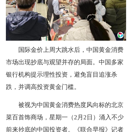
国际金价上周大跳水后，中国黄金消费
市场出现抄底与观望并存的局面。中国多家
银行机构提示理性投资，避免盲目追涨杀
跌，并调高投资黄金门槛。
被视为中国黄金消费热度风向标的北京
菜百首饰商场，星期一（2月2日）涌入不少
前来抄底的中国投资者。《联合早报》记者