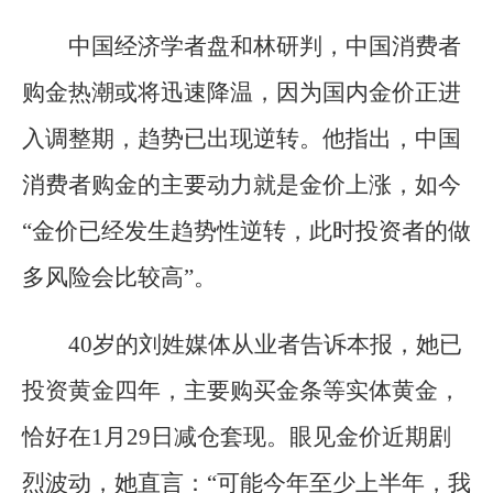
中国经济学者盘和林研判，中国消费者
购金热潮或将迅速降温，因为国内金价正进
入调整期，趋势已出现逆转。他指出，中国
消费者购金的主要动力就是金价上涨，如今
“金价已经发生趋势性逆转，此时投资者的做
多风险会比较高”。
40岁的刘姓媒体从业者告诉本报，她已
投资黄金四年，主要购买金条等实体黄金，
恰好在1月29日减仓套现。眼见金价近期剧
烈波动，她直言：“可能今年至少上半年，我