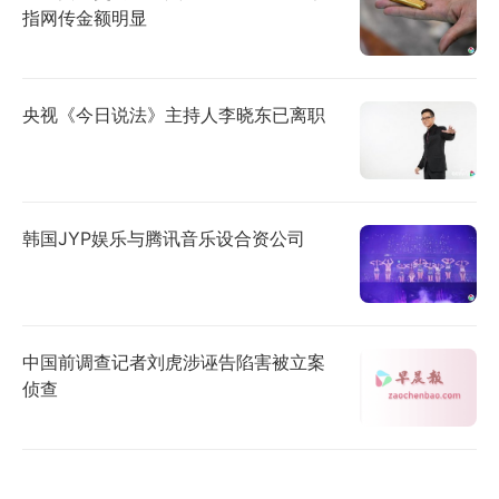
指网传金额明显
央视《今日说法》主持人李晓东已离职
韩国JYP娱乐与腾讯音乐设合资公司
中国前调查记者刘虎涉诬告陷害被立案
侦查