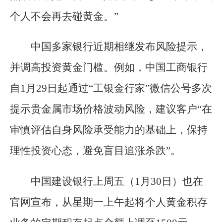
个人不会再去碰黄金。”
中国多家银行近期相继发布风险提示，
并调高投资黄金门槛。例如，中国工商银行
自1月29日起通过“工银金行家”微信公号多次
提示贵金属市场价格波动风险，建议客户“在
审慎评估自身风险承受能力的基础上，保持
理性投资心态，避免盲目追涨杀跌”。
中国建设银行上周五（1月30日）也在
官网宣布，从星期一上午起将个人黄金积存