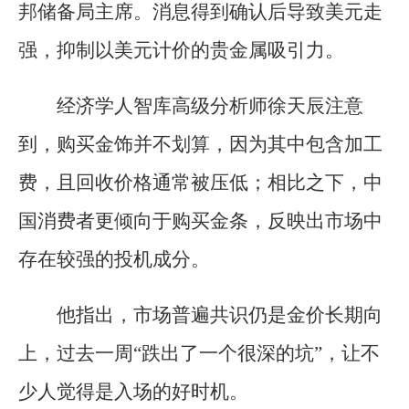
邦储备局主席。消息得到确认后导致美元走
强，抑制以美元计价的贵金属吸引力。
经济学人智库高级分析师徐天辰注意
到，购买金饰并不划算，因为其中包含加工
费，且回收价格通常被压低；相比之下，中
国消费者更倾向于购买金条，反映出市场中
存在较强的投机成分。
他指出，市场普遍共识仍是金价长期向
上，过去一周“跌出了一个很深的坑”，让不
少人觉得是入场的好时机。