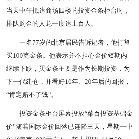
当天中午抵达商场四楼的投资金条柜台时，
排队购金的人龙一度达上百人。
一名77岁的北京居民告诉记者，他打算
买100克金条。他表示并不担心金价短期内
继续下跌，买金条主要是作为长期投资，为
下一代建仓，并看好10年、20年后的回报，
“肯定赔不了钱”。
投资金条柜台屏幕投放“菜百投资基础金
价”随着国际金价回落已连降三天，星期一中