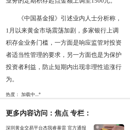
业务的定期积存起点金额上调至1500元。
《中国基金报》引述业内人士分析称，
1月以来黄金市场震荡加剧，多家银行上调
积存金业务门槛，一方面是响应监管对投资
者适当性管理的要求，另一方面也是为保护
投资者利益，防止短期内出现非理性追涨行
为。
热度：
加载中...
°
更多内容访问：
焦点
专栏：
深圳黄金交易平台杰我睿暴雷 官方通报