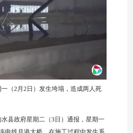
一（2月2日）发生垮塌，造成两人死
响水县政府星期二（3日）通报，星期一
的连申线月港大桥，在施工过程中发生系