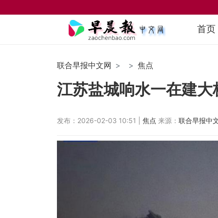
首页
联合早报中文网
焦点
江苏盐城响水一在建大
发布：2026-02-03 10:51 |
焦点
来源：
联合早报中