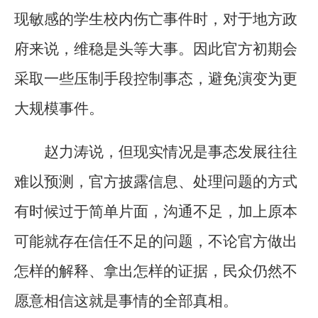
现敏感的学生校内伤亡事件时，对于地方政
府来说，维稳是头等大事。因此官方初期会
采取一些压制手段控制事态，避免演变为更
大规模事件。
赵力涛说，但现实情况是事态发展往往
难以预测，官方披露信息、处理问题的方式
有时候过于简单片面，沟通不足，加上原本
可能就存在信任不足的问题，不论官方做出
怎样的解释、拿出怎样的证据，民众仍然不
愿意相信这就是事情的全部真相。