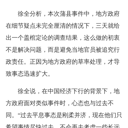
徐全分析，本次蒲县事件中，地方政府
在细节疑点未完全厘清的情况下，三天就给
出一个盖棺定论的调查结果，这么做的初衷
不是解决问题，而是避免当地官员被追究行
政责任。正因为地方政府的草率处理，才导
致事态迅速扩大。
徐全说，在中国经济下行的背景下，地
方政府面对类似事件时，心态也与过去不
同。“过去平息事态是刚柔并济，现在他们只
希望事情尽快过去，不会再去考虑一些长远