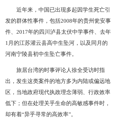
近年来，中国已出现多起因学生死亡引
发的群体性事件，包括2008年的贵州瓮安事
件、2017年的四川泸县太伏中学事件、去年
1月的江苏灌云县高中生坠河，以及同月的
河南宁陵县初中生坠亡事件。
旅居台湾的时事评论人徐全受访时指
出，发生这类案件的地方多为内陆或偏远地
区，当地政府现代执政理念薄弱、行政效率
低下；但在处理关乎生命的高敏感事件时，
却有着“异乎寻常的高效率”。