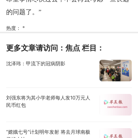
的问题了。”
热度：
°
更多文章请访问：
焦点
栏目：
沈泽玮：甲流下的冠病阴影
刘强东将为其小学老师每人发10万元人
民币红包
“嫦娥七号”计划明年发射 将去月球南极