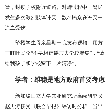
警，封锁学校附近道路。对峙过程中，警民
发生多次激烈肢体冲突，数名民众在冲突中
流血受伤。
坠楼学生母亲星期一晚发布视频，用方
言呼吁民众“不要相信谣言去学校聚集”，“请
给我孩子和学校留下一片清净”。
学者：维稳是地方政府首要考虑
新加坡国立大学东亚研究所高级研究员
赵力涛接受《联合早报》采访时分析，当出