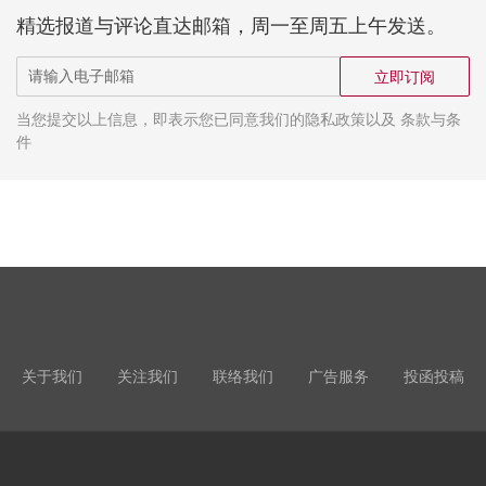
精选报道与评论直达邮箱，周一至周五上午发送。
立即订阅
当您提交以上信息，即表示您已同意我们的隐私政策以及 条款与条
件
关于我们
关注我们
联络我们
广告服务
投函投稿