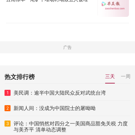
热文排行榜
三天
一周
美民调：逾半中国大陆民众反对武统台湾
1
新闻人间：没成为中国院士的屠呦呦
2
评论：中国悄然对四分之一美国商品豁免关税 力度
3
与美齐平 清单动态调整