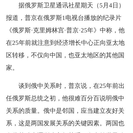
据俄罗斯卫星通讯社星期天（5月4日）
报道，普京在俄罗斯1电视台播放的纪录片
《俄罗斯·克里姆林宫·普京·25年》中称，他
在25年前就注意到经济增长中心正向亚太地
区转移，不仅向中国，也亚太地区的其他国
家。
谈到俄中关系时，普京说，在25年前出
任俄罗斯总统之初，他很难百分百说明俄中
关系的质量。俄中是邻国，应当建立友好关
系，这是两国发展关系的关键因素。两国也