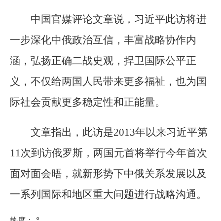
中国官媒评论文章说，习近平此访将进
一步深化中俄政治互信，丰富战略协作内
涵，弘扬正确二战史观，捍卫国际公平正
义，不仅给两国人民带来更多福祉，也为国
际社会贡献更多稳定性和正能量。
文章指出，此访是2013年以来习近平第
11次到访俄罗斯，两国元首将举行今年首次
面对面会晤，就新形势下中俄关系发展以及
一系列国际和地区重大问题进行战略沟通。
热度：
°