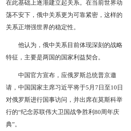
在此基础上逐渐建立起关系。在当前世界动
荡不安下，俄中关系更为可靠紧密，这样的
关系正增强世界的稳定性。
他认为，俄中关系目前体现深刻的战略
特征，主要是两国的国家利益契合。
中国官方宣布，应俄罗斯总统普京邀
请，中国国家主席习近平将于5月7日至10日
对俄罗斯进行国事访问，并出席在莫斯科举
行的“纪念苏联伟大卫国战争胜利80周年庆
典”。