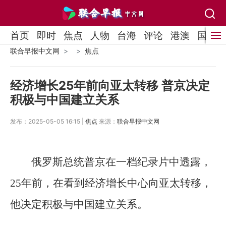
首页
即时
焦点
人物
台海
评论
港澳
国际
联合早报中文网
焦点
经济增长25年前向亚太转移 普京决定
积极与中国建立关系
发布：2025-05-05 16:15 |
焦点
来源：
联合早报中文网
俄罗斯总统普京在一档纪录片中透露，
25年前，在看到经济增长中心向亚太转移，
他决定积极与中国建立关系。