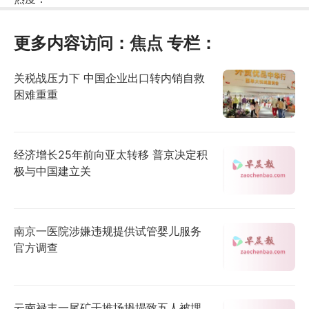
更多内容访问：
焦点
专栏：
关税战压力下 中国企业出口转内销自救
困难重重
经济增长25年前向亚太转移 普京决定积
极与中国建立关
南京一医院涉嫌违规提供试管婴儿服务
官方调查
云南禄丰一尾矿干堆场坍塌致五人被埋