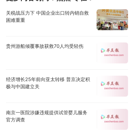
关税战压力下 中国企业出口转内销自救
困难重重
贵州游船倾覆事故获救70人均受轻伤
经济增长25年前向亚太转移 普京决定积
极与中国建立关
南京一医院涉嫌违规提供试管婴儿服务
官方调查