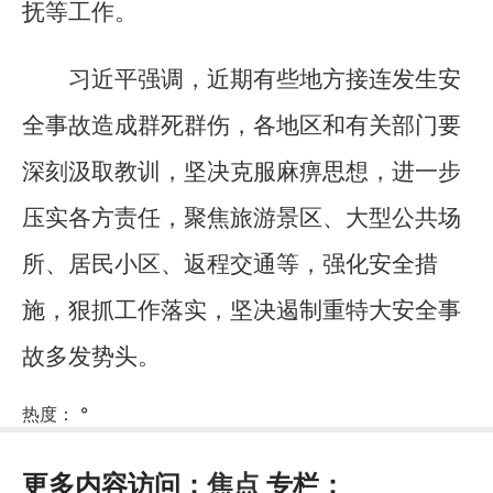
抚等工作。
习近平强调，近期有些地方接连发生安
全事故造成群死群伤，各地区和有关部门要
深刻汲取教训，坚决克服麻痹思想，进一步
压实各方责任，聚焦旅游景区、大型公共场
所、居民小区、返程交通等，强化安全措
施，狠抓工作落实，坚决遏制重特大安全事
故多发势头。
热度：
°
更多内容访问：
焦点
专栏：