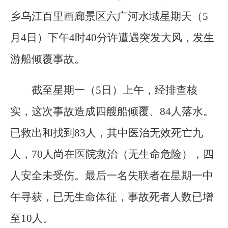
乡乌江百里画廊景区六广河水域星期天（5
月4日）下午4时40分许遭遇突发大风，发生
游船倾覆事故。
截至星期一（5日）上午，经排查核
实，这次事故造成四艘船倾覆、84人落水。
已救出和找到83人，其中医治无效死亡九
人，70人尚在医院救治（无生命危险），四
人安全未受伤。最后一名失联者在星期一中
午寻获，已无生命体征，事故死者人数已增
至10人。