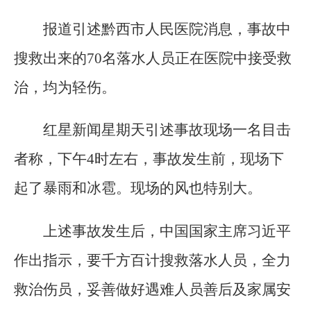
报道引述黔西市人民医院消息，事故中
搜救出来的70名落水人员正在医院中接受救
治，均为轻伤。
红星新闻星期天引述事故现场一名目击
者称，下午4时左右，事故发生前，现场下
起了暴雨和冰雹。现场的风也特别大。
上述事故发生后，中国国家主席习近平
作出指示，要千方百计搜救落水人员，全力
救治伤员，妥善做好遇难人员善后及家属安