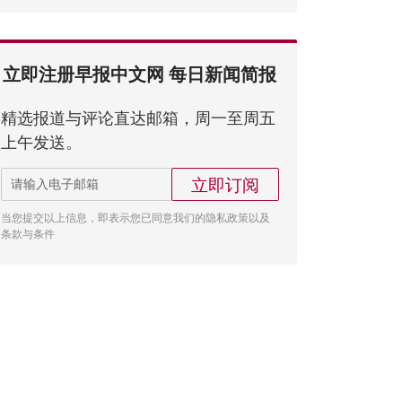
立即注册早报中文网 每日新闻简报
精选报道与评论直达邮箱，周一至周五
上午发送。
立即订阅
当您提交以上信息，即表示您已同意我们的隐私政策以及
条款与条件