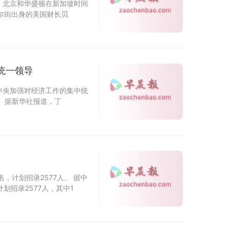
。北京和华盛顿在新加坡时间
尔街出身的美国财长贝
统一领导
中央加强对经济工作的集中统
 据新华社报道，丁
，计划招录2577人。 据中
划招录2577人，其中1