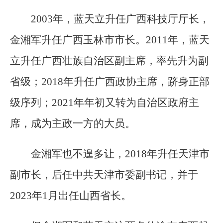
2003年，蓝天立升任广西科技厅厅长，
金湘军升任广西玉林市市长。2011年，蓝天
立升任广西壮族自治区副主席，率先升为副
省级；2018年升任广西政协主席，跻身正部
级序列；2021年年初又转为自治区政府主
席，成为主政一方的大员。
金湘军也不遑多让，2018年升任天津市
副市长，后任中共天津市委副书记，并于
2023年1月出任山西省长。