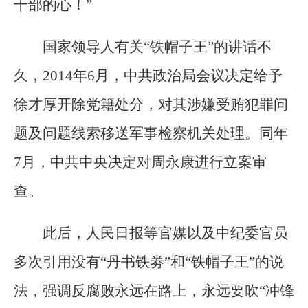
干部的心！”
国家领导人有关“铁帽子王”的讲话不
久，2014年6月，中共政治局会议决定给予
徐才厚开除党籍处分，对其涉嫌受贿犯罪问
题及问题线索移送军事检察机关处理。同年
7月，中共中央决定对周永康进行立案审
查。
此后，人民日报等官媒以及中纪委官员
多次引用没有“丹书铁劵”和“铁帽子王”的说
法，强调反腐败永远在路上，永远要吹“冲锋