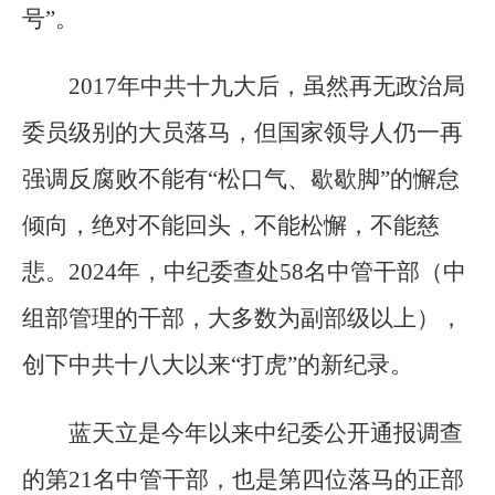
号”。
2017年中共十九大后，虽然再无政治局
委员级别的大员落马，但国家领导人仍一再
强调反腐败不能有“松口气、歇歇脚”的懈怠
倾向，绝对不能回头，不能松懈，不能慈
悲。2024年，中纪委查处58名中管干部（中
组部管理的干部，大多数为副部级以上），
创下中共十八大以来“打虎”的新纪录。
蓝天立是今年以来中纪委公开通报调查
的第21名中管干部，也是第四位落马的正部