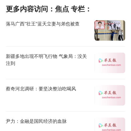
更多内容访问：
焦点
专栏：
落马广西“壮王”蓝天立妻与弟也被查
新疆多地出现不明飞行物 气象局：没关
注到
蔡奇河北调研：要坚决整治吃喝风
尹力：金融是国民经济的血脉