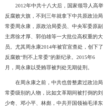
2012年中共十八大后，国家领导人高举
反腐败大旗，不到三年就拿下中共原政治局
常委周永康，原政治局委员、中央军委原副
主席徐才厚、郭伯雄等一大批位高权重的大
员。尤其周永康2014年被官宣查处，创下了
反腐败“刑不上常委”的新纪录。2015年6
月，周永康以受贿罪被判处无期徒刑。
在周永康之前，中共也曾整肃过政治局
常委级别的人物，比如文革期间被打倒的刘
少奇、邓小平、林彪，中共开国领袖毛泽东