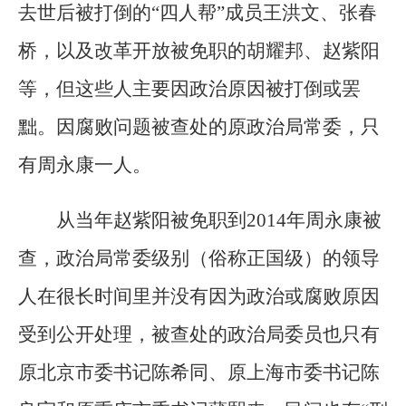
去世后被打倒的“四人帮”成员王洪文、张春
桥，以及改革开放被免职的胡耀邦、赵紫阳
等，但这些人主要因政治原因被打倒或罢
黜。因腐败问题被查处的原政治局常委，只
有周永康一人。
从当年赵紫阳被免职到2014年周永康被
查，政治局常委级别（俗称正国级）的领导
人在很长时间里并没有因为政治或腐败原因
受到公开处理，被查处的政治局委员也只有
原北京市委书记陈希同、原上海市委书记陈