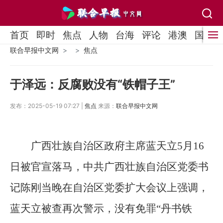
首页
即时
焦点
人物
台海
评论
港澳
国际
联合早报中文网
焦点
于泽远：反腐败没有“铁帽子王”
发布：2025-05-19 07:27 |
焦点
来源：
联合早报中文网
广西壮族自治区政府主席蓝天立5月16
日被官宣落马，中共广西壮族自治区党委书
记陈刚当晚在自治区党委扩大会议上强调，
蓝天立被查再次警示，没有免罪“丹书铁