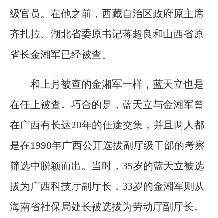
级官员。在他之前，西藏自治区政府原主席
齐扎拉、湖北省委原书记蒋超良和山西省原
省长金湘军已经被查。
和上月被查的金湘军一样，蓝天立也是
在任上被查。巧合的是，蓝天立与金湘军曾
在广西有长达20年的仕途交集，并且两人都
是在1998年广西公开选拔副厅级干部的考察
筛选中脱颖而出。当时，35岁的蓝天立被选
拔为广西科技厅副厅长，33岁的金湘军则从
海南省社保局处长被选拔为劳动厅副厅长。