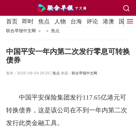
首页
即时
焦点
人物
台海
评论
港澳
国际
联合早报中文网
焦点
中国平安一年内第二次发行零息可转换
债券
发布：2025-06-04 20:25 |
焦点
来源：
联合早报中文网
中国平安保险集团发行117.65亿港元可
转换债券，这是该公司在不到一年内第二次
发行此类金融工具。