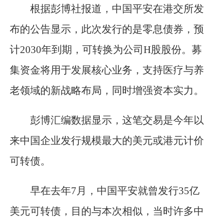
根据彭博社报道，中国平安在港交所发
布的公告显示，此次发行的是零息债券，预
计2030年到期，可转换为公司H股股份。募
集资金将用于发展核心业务，支持医疗与养
老领域的新战略布局，同时增强资本实力。
彭博汇编数据显示，这笔交易是今年以
来中国企业发行规模最大的美元或港元计价
可转债。
早在去年7月，中国平安就曾发行35亿
美元可转债，目的与本次相似，当时许多中