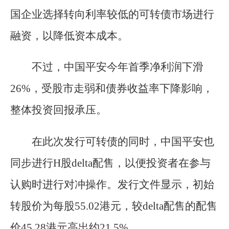
国企业选择转向利率较低的可转债市场进行
融资，以降低资本成本。
不过，中国平安今年首季净利润下滑
26%，受股市走弱和债券收益率下降影响，
整体投资回报承压。
在此次发行可转债的同时，中国平安也
同步进行H股delta配售，以便投资者在参与
认购时进行对冲操作。发行文件显示，初始
转股价为每股55.02港元，较delta配售的配售
价45.28港元高出约21.5%。