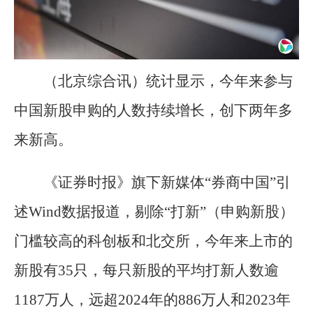
（北京综合讯）统计显示，今年来参与
中国新股申购的人数持续增长，创下两年多
来新高。
《证券时报》旗下新媒体“券商中国”引
述Wind数据报道，剔除“打新”（申购新股）
门槛较高的科创板和北交所，今年来上市的
新股有35只，每只新股的平均打新人数逾
1187万人，远超2024年的886万人和2023年