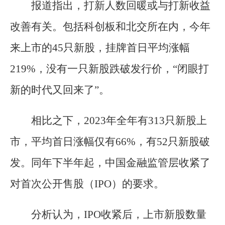
报道指出，打新人数回暖或与打新收益
改善有关。包括科创板和北交所在内，今年
来上市的45只新股，挂牌首日平均涨幅
219%，没有一只新股跌破发行价，“闭眼打
新的时代又回来了”。
相比之下，2023年全年有313只新股上
市，平均首日涨幅仅有66%，有52只新股破
发。同年下半年起，中国金融监管层收紧了
对首次公开售股（IPO）的要求。
分析认为，IPO收紧后，上市新股数量