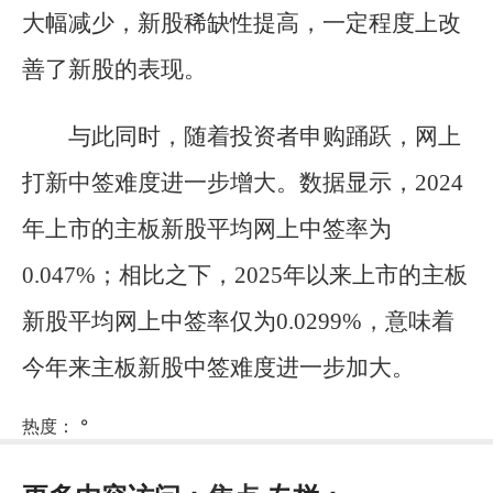
大幅减少，新股稀缺性提高，一定程度上改
善了新股的表现。
与此同时，随着投资者申购踊跃，网上
打新中签难度进一步增大。数据显示，2024
年上市的主板新股平均网上中签率为
0.047%；相比之下，2025年以来上市的主板
新股平均网上中签率仅为0.0299%，意味着
今年来主板新股中签难度进一步加大。
热度：
°