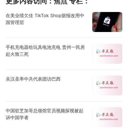
更多内容访问：
焦点
专栏：
在美业绩欠佳 TikTok Shop据报改用中
国管理层
手机充电器给玩具电池充电 贵州一民房
起火致三死
吴汉圣率中共代表团访巴西
中国驻芝加哥总领馆官员视频探视被起
诉中国学者