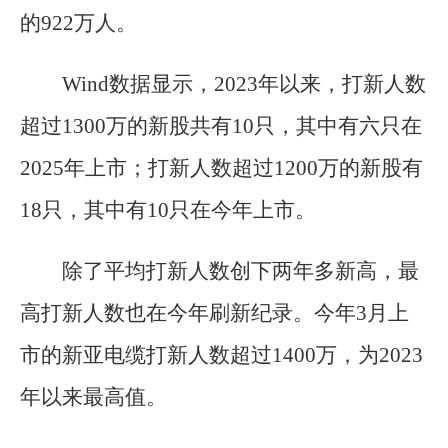
的922万人。
Wind数据显示，2023年以来，打新人数
超过1300万的新股共有10只，其中有六只在
2025年上市；打新人数超过1200万的新股有
18只，其中有10只在今年上市。
除了平均打新人数创下两年多新高，最
高打新人数也在今年刷新纪录。今年3月上
市的新亚电缆打新人数超过1400万，为2023
年以来最高值。