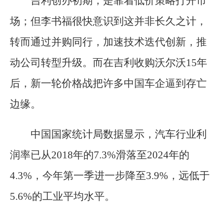
吉利创办初期，是靠着低价策略打开市
场；但李书福很快意识到这并非长久之计，
转而通过并购同行，加速技术迭代创新，推
动公司转型升级。而在吉利收购沃尔沃15年
后，新一轮价格战把许多中国车企逼到存亡
边缘。
中国国家统计局数据显示，汽车行业利
润率已从2018年的7.3%滑落至2024年的
4.3%，今年第一季进一步降至3.9%，远低于
5.6%的工业平均水平。