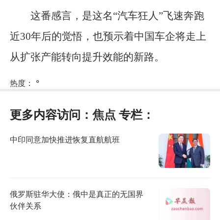
这番感言，是这名“汽车狂人”飞速奔跑
近30年后的觉悟，也预示着中国车企将走上
从扩张产能转向提升效能的新路。
热度：
°
更多内容访问：
焦点
专栏：
中印同意加快推进恢复直航航班
俄罗斯驻华大使：俄中是真正的无国界
伙伴关系