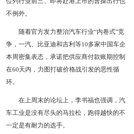
位列行业前三、即将赴港上市的曹操出行也
不例外。
随着官方发力整治汽车行业“内卷式”竞
争，一汽、比亚迪和吉利等10多家中国车企
本周密集表态，承诺把供应商付款账期控制
在60天内，力图打破价格战引发的恶性循
环。
在上周末的论坛上，李书福也强调，汽
车工业是没有尽头的马拉松，跑得越快的不
一定是有耐力的选手。