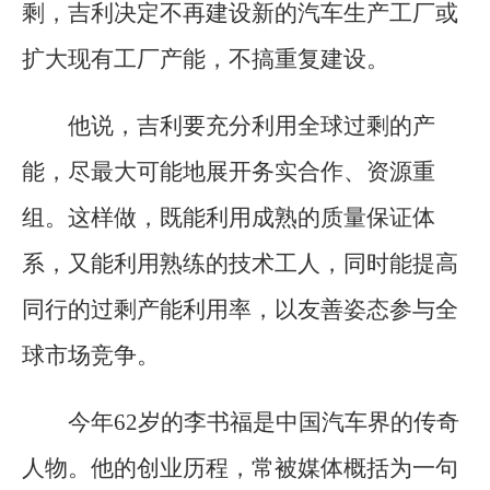
剩，吉利决定不再建设新的汽车生产工厂或
扩大现有工厂产能，不搞重复建设。
他说，吉利要充分利用全球过剩的产
能，尽最大可能地展开务实合作、资源重
组。这样做，既能利用成熟的质量保证体
系，又能利用熟练的技术工人，同时能提高
同行的过剩产能利用率，以友善姿态参与全
球市场竞争。
今年62岁的李书福是中国汽车界的传奇
人物。他的创业历程，常被媒体概括为一句