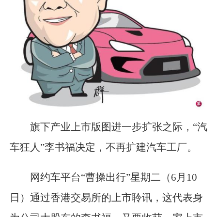
旗下产业上市版图进一步扩张之际，“汽
车狂人”李书福决定，不再扩建汽车工厂。
网约车平台“曹操出行”星期二（6月10
日）通过香港交易所的上市聆讯，这代表身