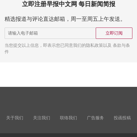
立即注册早报中文网 每日新闻简报
精选报道与评论直达邮箱，周一至周五上午发送。
立即订阅
当您提交以上信息，即表示您已同意我们的隐私政策以及 条款与条
件
关于我们
关注我们
联络我们
广告服务
投函投稿