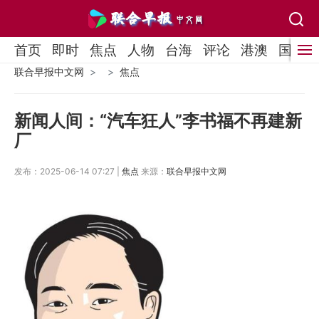
首页
即时
焦点
人物
台海
评论
港澳
国际
联合早报中文网
焦点
新闻人间：“汽车狂人”李书福不再建新
厂
发布：2025-06-14 07:27 |
焦点
来源：
联合早报中文网