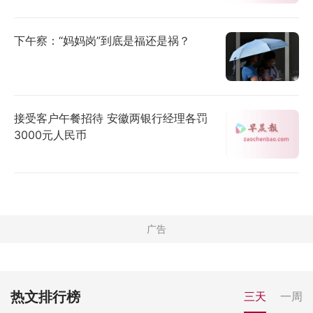
下午察：“妈妈岗”到底是福还是祸？
接受客户午餐招待 安徽两银行经理各罚
3000元人民币
热文排行榜
三天
一周