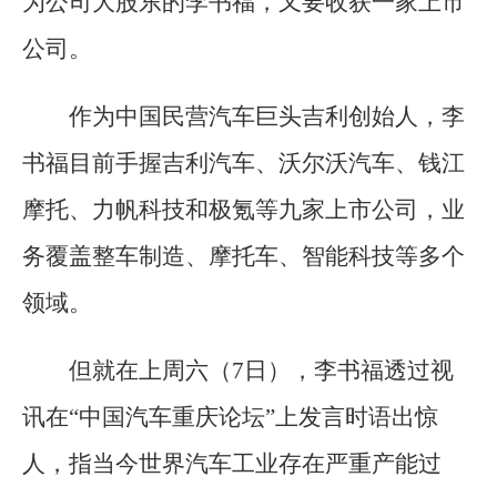
为公司大股东的李书福，又要收获一家上市
公司。
作为中国民营汽车巨头吉利创始人，李
书福目前手握吉利汽车、沃尔沃汽车、钱江
摩托、力帆科技和极氪等九家上市公司，业
务覆盖整车制造、摩托车、智能科技等多个
领域。
但就在上周六（7日），李书福透过视
讯在“中国汽车重庆论坛”上发言时语出惊
人，指当今世界汽车工业存在严重产能过