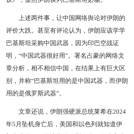
上述两件事，让中国网络舆论对伊朗的
评价大跌。甚至有评论认为，伊朗应该学学
巴基斯坦采购中国武器，因为印巴空战证
明，“中国武器很好用”。署名占豪的网络文
章分析，相不相信中国，在结果上有巨大区
别，并称“巴基斯坦用的是中国武器，而伊朗
用的是俄罗斯武器”。
文章还说，伊朗强硬派总统莱希在2024
年5月坠机身亡后，美国和以色列就知道伊