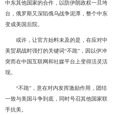
中东其他国家的合作，以防伊朗政权一旦垮
台，俄罗斯又深陷俄乌战争泥潭，整个中东
变成美国后院。
或许，让官方始料未及的是，在应对中
美贸易战时强打的关键词“不跪”，因以伊冲
突而在中国互联网和社媒平台上变得活灵活
现。
“不跪”，意在对内发挥激励作用，团结
一致与美国斗争到底，同时号召其他国家联
手抗美。