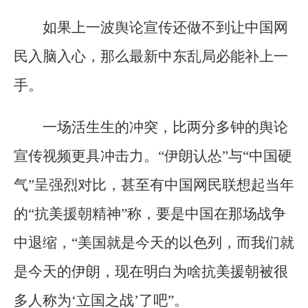
如果上一波舆论宣传还做不到让中国网
民入脑入心，那么最新中东乱局必能补上一
手。
一场活生生的冲突，比两分多钟的舆论
宣传视频更具冲击力。“伊朗认怂”与“中国硬
气”呈强烈对比，甚至有中国网民联想起当年
的“抗美援朝精神”称，要是中国在那场战争
中退缩，“美国就是今天的以色列，而我们就
是今天的伊朗，现在明白为啥抗美援朝被很
多人称为‘立国之战’了吧”。