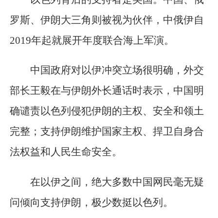
罗斯、伊朗大三角则被视为伙伴，中俄伊自
2019年起就展开年度联合海上军演。
中国政府对以伊冲突立场很明确，外交
部长王毅在与伊朗外长通话时表示，中国明
确谴责以色列侵犯伊朗的主权、安全和领土
完整；支持伊朗维护国家主权、捍卫自身合
法权益和人民生命安全。
在以伊之间，绝大多数中国网民毫无疑
问倾向支持伊朗，极少数挺以色列。