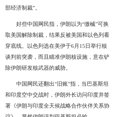
部经济制裁”。
好些中国网民指，伊朗以为“缴械”可换
取美国解除制裁，结果反被美国和以色列看
穿底线。以色列选在美伊于6月15日举行核
谈判前突袭，而且瞄准伊朗核设施，意在铲
除伊朗研发核武器的威胁。
中国网民还翻出“旧账”指，当巴基斯坦
和印度空中交战时，伊朗外长访问印度并签
署《伊朗与印度全天候战略合作伙伴关系协
议》，显然伊朗误判巴基斯坦必输。