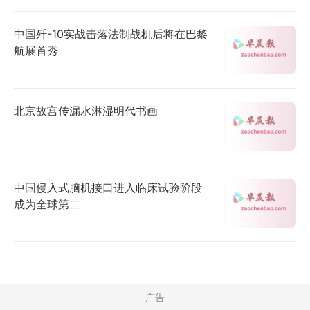
中国歼-10实战击落法制战机后将在巴黎
航展首秀
北京故宫传漏水淋湿明代书画
中国侵入式脑机接口进入临床试验阶段
成为全球第二