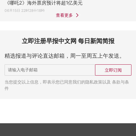
《哪吒2》海外票房预计将超1亿美元
06月15日 22时28分18秒
查看更多
立即注册早报中文网 每日新闻简报
精选报道与评论直达邮箱，周一至周五上午发送。
立即订阅
当您提交以上信息，即表示您已同意我们的隐私政策以及 条款与条
件