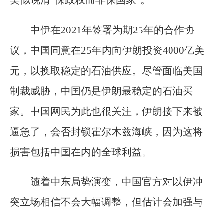
类似晚清“保政权而非保国家”。
中伊在2021年签署为期25年的合作协
议，中国同意在25年内向伊朗投资4000亿美
元，以换取稳定的石油供应。尽管面临美国
制裁威胁，中国仍是伊朗最稳定的石油买
家。中国网民为此也很关注，伊朗接下来被
逼急了，会否封锁霍尔木兹海峡，因为这将
损害包括中国在内的全球利益。
随着中东局势演变，中国官方对以伊冲
突立场相信不会大幅调整，但估计会加强与