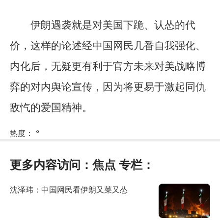
伊朗遇袭就是对美国下跪、认怂的代
价，这样的论述经中国网民几番自我强化、
内化后，无疑更有利于官方未来对美战略博
弈的对内舆论宣传，因为将更易于激起同仇
敌忾的爱国精神。
热度：
°
更多内容访问：
焦点
专栏：
沈泽玮：中国网民看伊朗又菜又怂