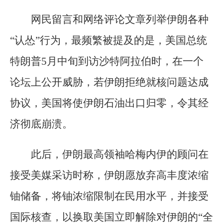
网民留言和网络评论文章列举伊朗各种
“认怂”行为，最频繁被提及的是，美国总统
特朗普5月中旬到访沙特阿拉伯时，在一个
论坛上公开威胁，若伊朗拒绝就核问题达成
协议，美国将使伊朗石油出口归零，令其经
济彻底崩溃。
此后，伊朗最高领袖哈梅内伊的顾问在
接受美媒采访时称，伊朗愿放弃高丰度浓缩
铀储备，将铀浓缩限制在民用水平，并接受
国际核查，以换取美国立即解除对伊朗的“全