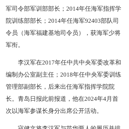
军司令部军训部部长；2014年任海军指挥学
院训练部部长；2014年任海军92403部队司
令员（海军福建基地司令员），获海军少将
军衔。
李汉军在2017年任中共中央军委改革和
编制办公室副主任；2018年任中央军委训练
管理部副部长，后来出任海军指挥学院院
长。青岛日报此前报道，他在2024年4月首
次以海军参谋长身分出席公开活动。
寇健文将李汉军与苗华两人的履历并排