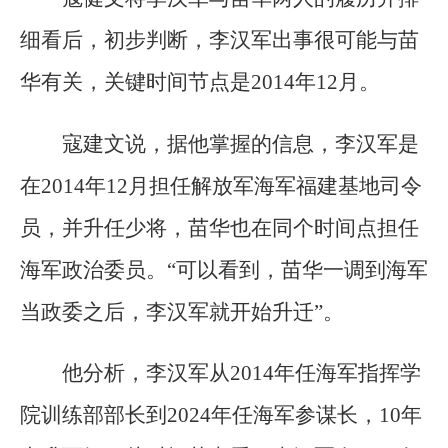
细看后，初步判断，李汉军出事很可能与苗
华有关，关键时间节点是2014年12月。
寇建文说，据他掌握的信息，李汉军是
在2014年12月担任解放军海军福建基地司令
员，并升任少将，苗华也在同个时间点担任
海军政治委员。“可以看到，苗华一调到海军
当政委之后，李汉军就开始升迁”。
他分析，李汉军从2014年任海军指挥学
院训练部部长到2024年任海军参谋长，10年