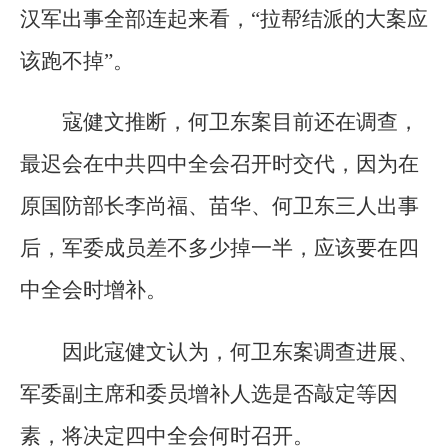
汉军出事全部连起来看，“拉帮结派的大案应
该跑不掉”。
寇健文推断，何卫东案目前还在调查，
最迟会在中共四中全会召开时交代，因为在
原国防部长李尚福、苗华、何卫东三人出事
后，军委成员差不多少掉一半，应该要在四
中全会时增补。
因此寇健文认为，何卫东案调查进展、
军委副主席和委员增补人选是否敲定等因
素，将决定四中全会何时召开。