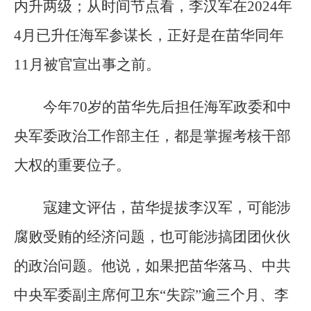
内升两级；从时间节点看，李汉军在2024年
4月已升任海军参谋长，正好是在苗华同年
11月被官宣出事之前。
今年70岁的苗华先后担任海军政委和中
央军委政治工作部主任，都是掌握考核干部
大权的重要位子。
寇建文评估，苗华提拔李汉军，可能涉
腐败受贿的经济问题，也可能涉搞团团伙伙
的政治问题。他说，如果把苗华落马、中共
中央军委副主席何卫东“失踪”逾三个月、李