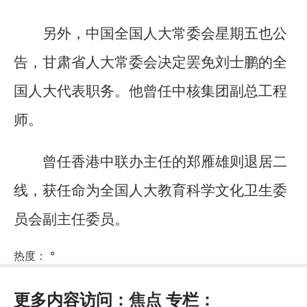
另外，中国全国人大常委会星期五也公
告，甘肃省人大常委会决定罢免刘士鹏的全
国人大代表职务。他曾任中核集团副总工程
师。
曾任香港中联办主任的郑雁雄则退居二
线，获任命为全国人大教育科学文化卫生委
员会副主任委员。
热度：
°
更多内容访问：
焦点
专栏：