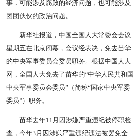
事，可能涉及腐败的经济问题，也可能涉及
团团伙伙的政治问题。
新华社报道，中国全国人大常委会会议
星期五在北京闭幕，会议经表决，免去苗华
的中央军事委员会委员职务。根据中国人大
网，全国人大免去了苗华的“中华人民共和国
中央军事委员会委员”（简称“国家中央军委
委员”）职务。
苗华去年11月因涉嫌严重违纪被停职检
查，今年3月因涉嫌严重违纪违法被罢免全