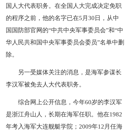
国人大代表职务。在全国人大完成决定免职
的程序之前，他的名字已在5月30日，从中
国国防部官网的“中共中央军事委员会”和“中
华人民共和国中央军事委员会委员”名单中删
除。
另一受媒体关注的消息，是海军参谋长
李汉军被免去人大代表职务。
综合网上公开信息，今年60岁的李汉军
是浙江舟山人，长期在海军任职。他在1982
年考入海军大连舰艇学院；2009年12月任海