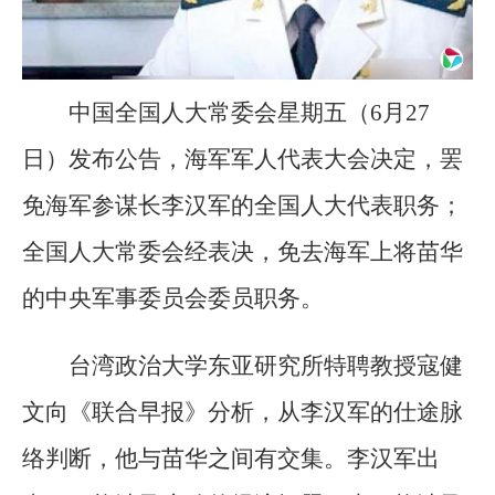
中国全国人大常委会星期五（6月27
日）发布公告，海军军人代表大会决定，罢
免海军参谋长李汉军的全国人大代表职务；
全国人大常委会经表决，免去海军上将苗华
的中央军事委员会委员职务。
台湾政治大学东亚研究所特聘教授寇健
文向《联合早报》分析，从李汉军的仕途脉
络判断，他与苗华之间有交集。李汉军出