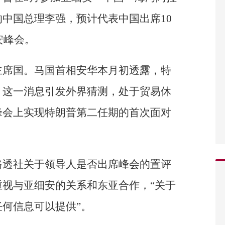
中国总理李强，预计代表中国出席10
安峰会。
主席国。马国首相安华本月初透露，特
。这一消息引发外界猜测，处于贸易休
峰会上实现特朗普第二任期的首次面对
路透社关于领导人是否出席峰会的置评
视与亚细安的关系和东亚合作，“关于
何信息可以提供”。