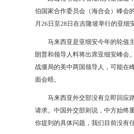
伯国家合作委员会（海合会）峰会的
月26日至28日在吉隆坡举行的亚细
马来西亚是亚细安今年的轮值
朗普和领导人料将出席亚细安峰会
战僵局的美中两国领导人，可能在
面会晤。
马来西亚外交部没有立即回应
请求。中国外交部则说，中方始终重
你提到的具体问题，我们目前没有任