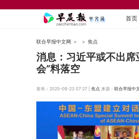
首页
联合早报中文网
焦点
消息：习近平或不出席亚
会”料落空
发布：2025-08-23 07:27 |
焦点
来源：
联合早报中