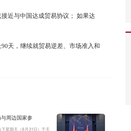
接近与中国达成贸易协议； 如果达
90天，继续就贸易逆差、市场准入和
动与周边国家参
下星期天（8月31日）于天