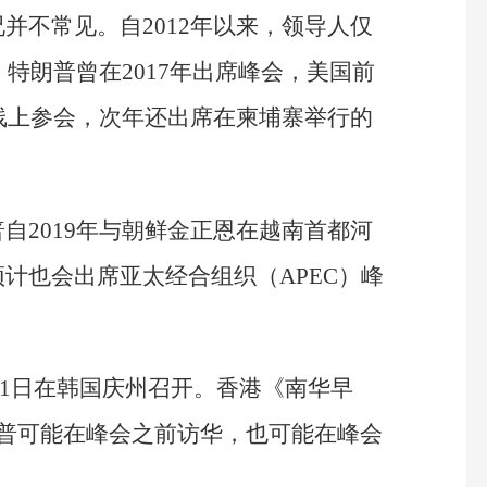
并不常见。自2012年以来，领导人仅
。特朗普曾在2017年出席峰会，美国前
同线上参会，次年还出席在柬埔寨举行的
自2019年与朝鲜金正恩在越南首都河
计也会出席亚太经合组织（APEC）峰
1月1日在韩国庆州召开。香港《南华早
朗普可能在峰会之前访华，也可能在峰会