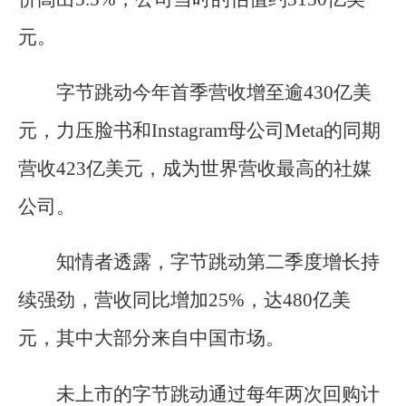
元。
字节跳动今年首季营收增至逾430亿美
元，力压脸书和Instagram母公司Meta的同期
营收423亿美元，成为世界营收最高的社媒
公司。
知情者透露，字节跳动第二季度增长持
续强劲，营收同比增加25%，达480亿美
元，其中大部分来自中国市场。
未上市的字节跳动通过每年两次回购计