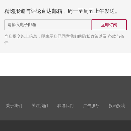
精选报道与评论直达邮箱，周一至周五上午发送。
立即订阅
当您提交以上信息，即表示您已同意我们的隐私政策以及 条款与条
件
关于我们
关注我们
联络我们
广告服务
投函投稿