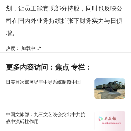
划，让员工能套现部分持股，同时也反映公
司在国内外业务持续扩张下财务实力与日俱
增。
热度：
加载中...
°
更多内容访问：
焦点
专栏：
日美首次部署堤丰中导系统制衡中国
中国文旅部：九三文艺晚会突出中共抗
战中流砥柱作用