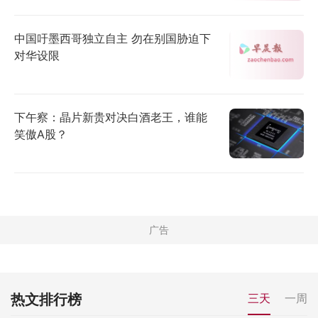
中国吁墨西哥独立自主 勿在别国胁迫下
对华设限
下午察：晶片新贵对决白酒老王，谁能
笑傲A股？
热文排行榜
三天
一周