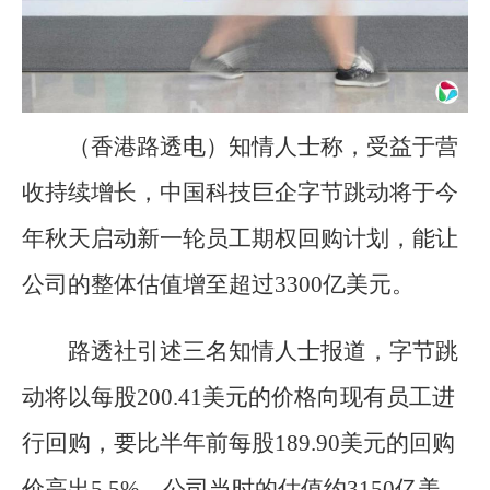
（香港路透电）知情人士称，受益于营
收持续增长，中国科技巨企字节跳动将于今
年秋天启动新一轮员工期权回购计划，能让
公司的整体估值增至超过3300亿美元。
路透社引述三名知情人士报道，字节跳
动将以每股200.41美元的价格向现有员工进
行回购，要比半年前每股189.90美元的回购
价高出5.5%，公司当时的估值约3150亿美