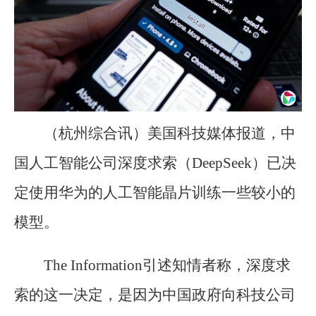
（杭州综合讯）美国科技媒体报道，中
国人工智能公司深度求索（DeepSeek）已决
定使用华为的人工智能晶片训练一些较小的
模型。
The Information引述知情者称，深度求
索的这一决定，是因为中国政府向科技公司