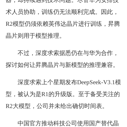
术人员协助，训练仍无法顺利完成。因此，
R2模型仍须依赖英伟达晶片进行训练，昇腾
晶片则用于模型推理。
不过，深度求索据悉仍在与华为合作，
探讨如何让昇腾晶片与新模型的推理兼容。
深度求索上个星期发布DeepSeek-V3.1模
型，被认为是R1的升级版。至于备受关注的
R2大模型，公司并未给出确切时间表。
中国官方推动科技公司使用国产替代晶