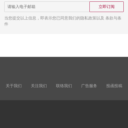
立即订阅
当您提交以上信息，即表示您已同意我们的隐私政策以及 条款与条
件
关于我们
关注我们
联络我们
广告服务
投函投稿