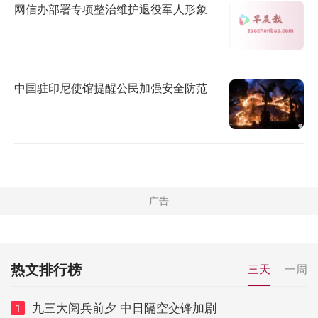
网信办部署专项整治维护退役军人形象
中国驻印尼使馆提醒公民加强安全防范
热文排行榜
三天
一周
九三大阅兵前夕 中日隔空交锋加剧
1