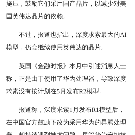
施压，鼓励它们采用国产晶片，以减少对美
国英伟达晶片的依赖。
不过，报道也指出，深度求索最大的AI
模型，仍会继续使用英伟达的晶片。
英国《金融时报》本月中引述消息人士
称，正是由于使用了华为处理器，导致深度
求索没有按计划在5月发布R2模型。
报道称，深度求索1月发布R1模型后，
在中国官方鼓励下改为采用华为的昇腾处理
器，却持续遇到技术问题。尽管华为安排技