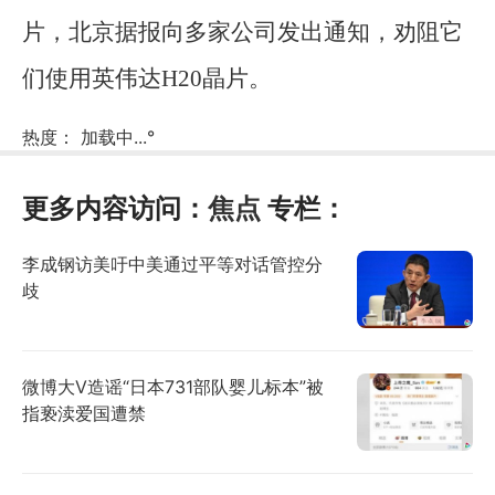
片，北京据报向多家公司发出通知，劝阻它
们使用英伟达H20晶片。
热度：
加载中...
°
更多内容访问：
焦点
专栏：
李成钢访美吁中美通过平等对话管控分
歧
微博大V造谣“日本731部队婴儿标本”被
指亵渎爱国遭禁