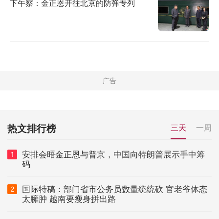
下午察：金正恩开往北京的防弹专列
热文排行榜
三天
一周
安排会晤金正恩与普京，中国向特朗普展示手中筹
1
码
国际特稿：部门省市公务员数量统统砍 官老爷体态
2
太臃肿 越南要瘦身拼出路