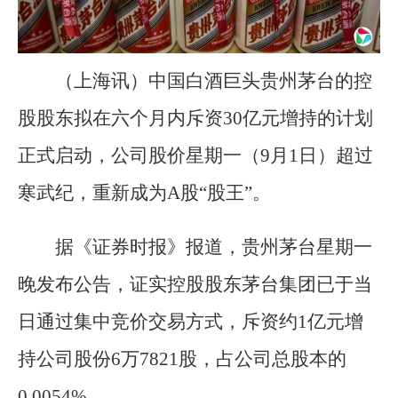
（上海讯）中国白酒巨头贵州茅台的控
股股东拟在六个月内斥资30亿元增持的计划
正式启动，公司股价星期一（9月1日）超过
寒武纪，重新成为A股“股王”。
据《证券时报》报道，贵州茅台星期一
晚发布公告，证实控股股东茅台集团已于当
日通过集中竞价交易方式，斥资约1亿元增
持公司股份6万7821股，占公司总股本的
0.0054%。