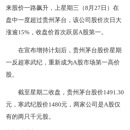
来股价一路飙升，上星期三（8月27日）在
盘中一度超过贵州茅台，该公司股价次日大
涨逾15%，收盘价首次跃居A股第一。
在宣布增持计划后，贵州茅台股价星期
一反超寒武纪，重新成为A股市场第一高价
股。
截至星期二收盘，贵州茅台股价1491.30
元，寒武纪股价1480元，两家公司是A股仅
有的两只千元股。