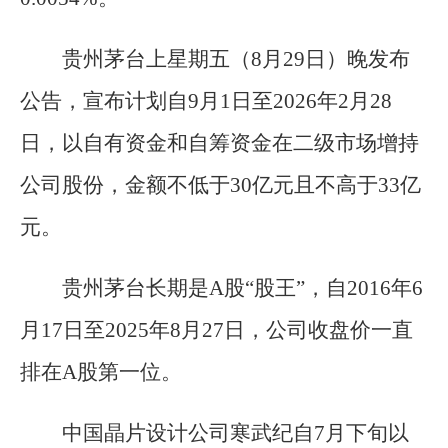
贵州茅台上星期五（8月29日）晚发布
公告，宣布计划自9月1日至2026年2月28
日，以自有资金和自筹资金在二级市场增持
公司股份，金额不低于30亿元且不高于33亿
元。
贵州茅台长期是A股“股王”，自2016年6
月17日至2025年8月27日，公司收盘价一直
排在A股第一位。
中国晶片设计公司寒武纪自7月下旬以