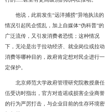
他说，此前发生“远洋捕捞”异地执法的
情况引起民企慌乱，加上自媒体“伪科普”的
广泛流传，又引发消费者恐慌；这种情况
下，无论是出于拉动经济、就业岗位或拉动
消费等哪种目的，政府肯定想对民企进行一
定保护。
北京师范大学政府管理研究院教授唐任
伍受访时指出，官方对造谣或损害企业商誉
的行为严厉打击，与企业目前的生存环境密