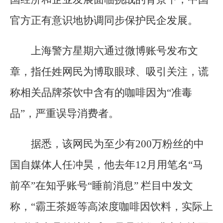
官方正有意识地协调同步保护民企发展。
上海警方星期六通过微博账号发布文
章，指任姓网民为博取眼球、吸引关注，谎
称相关品牌茶饮中含有的咖啡因为“准毒
品”，严重误导消费者。
据悉，该网民为至少有200万粉丝的中
国自媒体人任冲昊，他去年12月用笔名“马
前卒”在知乎账号“睡前消息” 栏目中发文
称，“霸王茶姬等高浓度咖啡因饮料，实际上