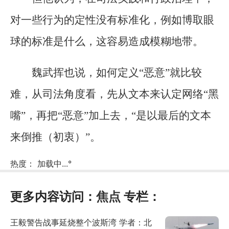
对一些行为的定性没有标准化，例如博取眼
球的标准是什么，这容易造成模糊地带。
魏武挥也说，如何定义“恶意”就比较
难，从司法角度看，先从文本来认定网络“黑
嘴”，再把“恶意”加上去，“是以最后的文本
来倒推（初衷）”。
热度：
加载中...
°
更多内容访问：
焦点
专栏：
王毅警告战事延烧整个波斯湾 学者：北