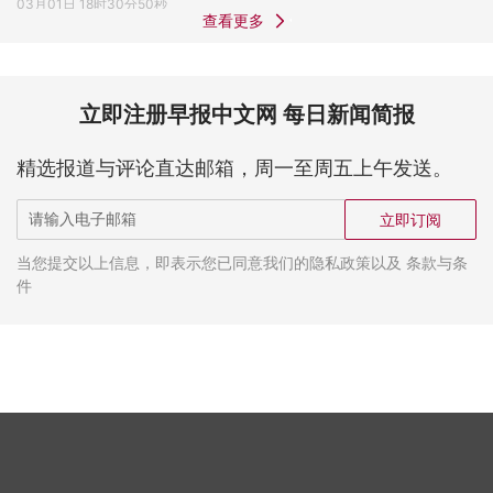
03月01日 18时30分50秒
查看更多
立即注册早报中文网 每日新闻简报
精选报道与评论直达邮箱，周一至周五上午发送。
立即订阅
当您提交以上信息，即表示您已同意我们的隐私政策以及 条款与条
件