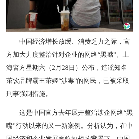
中国经济增长放缓、消费乏力之际，官
方加大力度整治针对企业的网络“黑嘴”。上
海警方星期六（2月28日）公布，造谣知名
茶饮品牌霸王茶姬“涉毒”的网民，已被采取
刑事强制措施。
这是中国官方去年展开整治涉企网络“黑
嘴”行动以来的又一新案例。分析认为，在中
国经济和企业发展面临挑战的背景下，中国