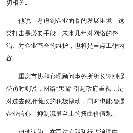
切相关
。
他说，考虑到企业面临的发展困境，这
类打击是必要手段，未来几年对网络的整
治、对企业商誉的维护，也将是重点工作内
容。
重庆市协和心理顾问事务所所长谭刚强
受访时则说，网络“黑嘴”引起政府重视，是
对过去政府懒政的积极撬动，同时也能增强
企业信心，抑制流量至上的扭曲价值观。
但他认为，在司法实践和行政治理中，