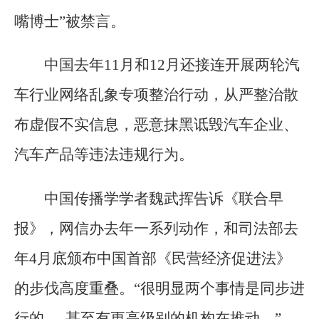
嘴博士”被禁言。
中国去年11月和12月还接连开展两轮汽
车行业网络乱象专项整治行动，从严整治散
布虚假不实信息，恶意抹黑诋毁汽车企业、
汽车产品等违法违规行为。
中国传播学学者魏武挥告诉《联合早
报》，网信办去年一系列动作，和司法部去
年4月底颁布中国首部《民营经济促进法》
的步伐高度重叠。“很明显两个事情是同步进
行的......甚至有更高级别的机构在推动。”