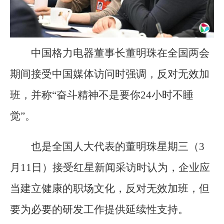
中国格力电器董事长董明珠在全国两会
期间接受中国媒体访问时强调，反对无效加
班，并称“奋斗精神不是要你24小时不睡
觉”。
也是全国人大代表的董明珠星期三（3
月11日）接受红星新闻采访时认为，企业应
当建立健康的职场文化，反对无效加班，但
要为必要的研发工作提供延续性支持。