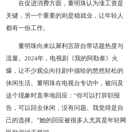
在促进消费方面，董明珠认为涨工资是
关键，另一个重要的则是稳就业，让年轻人
都有一份工作。
董明珠向来以犀利言辞自带话题热度与
流量。2024年，电视剧《我的阿勒泰》火
爆，让不少观众向往剧中描绘的悠然轻松的
休闲生活。董明珠在电视台专访中，被问及
这个现象时直率地回应：“你可以打辞职报
告，可以回去休闲，没有问题。我觉得是自
己的选择。”她的回应被很多人尤其是年轻网