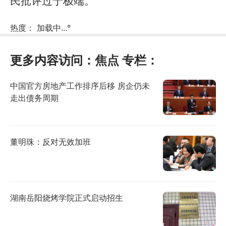
民批评过于极端。
热度：
加载中...
°
更多内容访问：
焦点
专栏：
中国官方房地产工作排序后移 房企仍未
走出债务周期
董明珠：反对无效加班
湖南岳阳烧烤学院正式启动招生