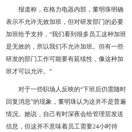
报道称，在格力电器内部，董明珠明确
表示不允许无效加班，但对研发部门的必要
加班给予支持，“我们看到很多员工这种加班
是无效的，所以我们不允许加班。但有一些
研发的部门工作可能要有延续性，像这种加
班才可以允许。”
对于一些职场人反映的“下班后仍需随时
回复消息”的现象，董明珠认为这并不是普遍
情况。她说，自己有时深夜会给管理层发送
信息，但这并不意味着员工需要24小时待