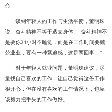
命。
谈到年轻人的工作与生活平衡，董明珠
说，奋斗精神不等于透支身体。“奋斗精神不
是要你24小时不睡觉，而是在工作时间要兢
兢业业，要有一种紧迫感，这是两回事。”
对于年轻人就业问题，董明珠建议，尽
量找自己喜欢的工作，让自己觉得这份工作
很开心，但在没有喜欢的工作情况下，也应
该努力把手头的工作做好。