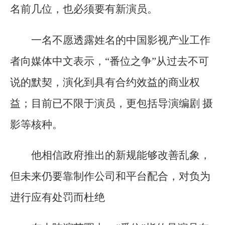
名前几位，也必须要有新演员。
一名不愿透露姓名的中国影视产业工作
者向媒体中文表示，“番位之争”从过去不可
说的默契，演化到具有合约效益的商业权
益；目前已不限于演员，更包括导演编剧 摄
影等核种。
他相信政府推出的新规能够改善乱象，
但未来仍要靠制作公司和平台配合，对负为
进行应有处罚而杜绝