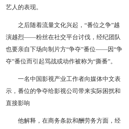
艺人的表现。
之后随着流量文化兴起，“番位之争”越
演越烈——粉丝在社交平台讨伐，经纪团队
也要亲自下场向制片方“争夺”番位——因“争
夺”番位而引起骂战或动作被称为“撕番”。
一名中国影视产业工作者向媒体中文表
示，番位的争夺给影视公司带来实际困扰和
直接影响
他解释，在商务条款和酬劳务方面，经