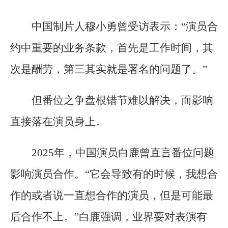
中国制片人穆小勇曾受访表示：“演员合
约中重要的业务条款，首先是工作时间，其
次是酬劳，第三其实就是署名的问题了。”
但番位之争盘根错节难以解决，而影响
直接落在演员身上。
2025年，中国演员白鹿曾直言番位问题
影响演员合作。“它会导致有的时候，我想合
作的或者说一直想合作的演员，但是可能最
后合作不上。”白鹿强调，业界要对表演有