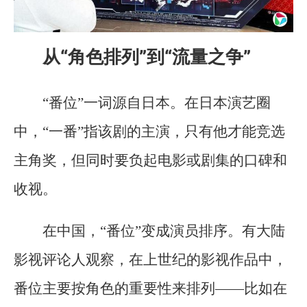
从“角色排列”到“流量之争”
“番位”一词源自日本。在日本演艺圈
中，“一番”指该剧的主演，只有他才能竞选
主角奖，但同时要负起电影或剧集的口碑和
收视。
在中国，“番位”变成演员排序。有大陆
影视评论人观察，在上世纪的影视作品中，
番位主要按角色的重要性来排列——比如在