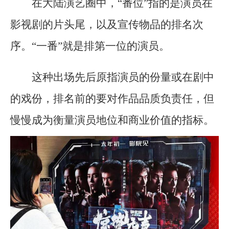
在大陆演艺圈中，“番位”指的是演员在
影视剧的片头尾，以及宣传物品的排名次
序。“一番”就是排第一位的演员。
这种出场先后原指演员的份量或在剧中
的戏份，排名前的要对作品品质负责任，但
慢慢成为衡量演员地位和商业价值的指标。