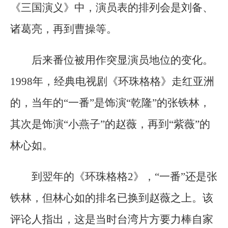
《三国演义》中，演员表的排列会是刘备、
诸葛亮，再到曹操等。
后来番位被用作突显演员地位的变化。
1998年，经典电视剧《环珠格格》走红亚洲
的，当年的“一番”是饰演“乾隆”的张铁林，
其次是饰演“小燕子”的赵薇，再到“紫薇”的
林心如。
到翌年的《环珠格格2》，“一番”还是张
铁林，但林心如的排名已换到赵薇之上。该
评论人指出，这是当时台湾片方要力棒自家