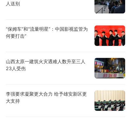
人送别
“保姆车”和“流量明星”：中国影视监管为
何要打击“
山西太原一建筑火灾遇难人数升至三人
23人受伤
李强要求凝聚更大合力 给予雄安新区更
大支持