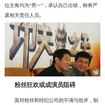
位主角均为“男一”，承认自己出错，称将严
肃相关责任人员。
粉丝狂欢或成演员阻碍
面对粉丝和经纪公司的不满与批评，制