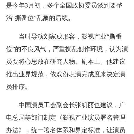
是今年3月初，多个全国政协委员谈到要整
治“撕番位”乱象的后续。
当时导演刘家成形容，影视产业“撕番
位”的不良风气，严重扰乱创作环境，认为演
员要将心思放在研究人物、剧本上。他建议
推出业界规范，依戏份表演完成度来决定演
员排序。
中国演员工会副会长张凯丽也建议，广
电总局等部门制定《影视产业演员署名管理
办法》，统一署名体系和界定标准，让演员