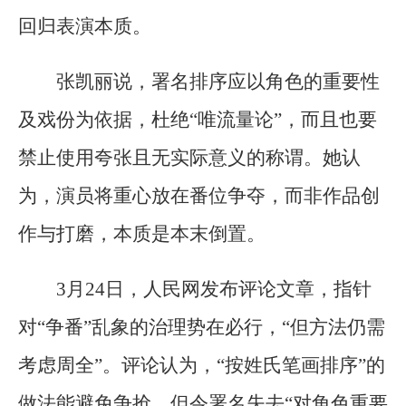
回归表演本质。
张凯丽说，署名排序应以角色的重要性
及戏份为依据，杜绝“唯流量论”，而且也要
禁止使用夸张且无实际意义的称谓。她认
为，演员将重心放在番位争夺，而非作品创
作与打磨，本质是本末倒置。
3月24日，人民网发布评论文章，指针
对“争番”乱象的治理势在必行，“但方法仍需
考虑周全”。评论认为，“按姓氏笔画排序”的
做法能避免争抢，但令署名失去“对角色重要