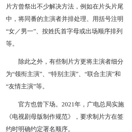
片方曾祭出不少解决方法，例如在片头片尾
中，将同番的主演者并排处理、用括号注明
“女／男一”、按姓氏首字母或出场顺序排列
等。
除此之外，有些制片方更将主演者细分
为“领衔主演”、“特别主演”、“联合主演”和
“友情主演”等。
官方也曾下场。2021年，广电总局实施
《电视剧母版制作规范》，要求制片方在签
约时明确约定署名顺序。