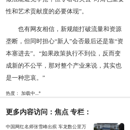
性和艺术贡献度的必要体现”。
也有网友相信，新规能打破流量和资源
垄断，但同时担心“新人”会否最后还是靠“资
本塞进去”。“如果政策执行不到位，反而变
成新的不公平，那对整个产业来说，其实也
是一种悲哀。”
热度：
加载中...
°
更多内容访问：
焦点
专栏：
中国网红名师张雪峰出殡 车龙数公里万