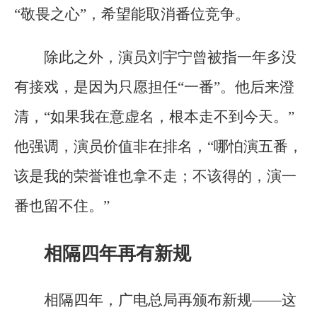
“敬畏之心”，希望能取消番位竞争。
除此之外，演员刘宇宁曾被指一年多没
有接戏，是因为只愿担任“一番”。他后来澄
清，“如果我在意虚名，根本走不到今天。”
他强调，演员价值非在排名，“哪怕演五番，
该是我的荣誉谁也拿不走；不该得的，演一
番也留不住。”
相隔四年再有新规
相隔四年，广电总局再颁布新规——这