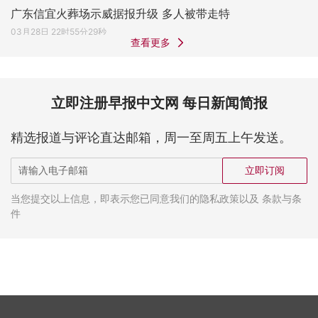
广东信宜火葬场示威据报升级 多人被带走特
03月28日 22时55分29秒
查看更多
立即注册早报中文网 每日新闻简报
精选报道与评论直达邮箱，周一至周五上午发送。
立即订阅
当您提交以上信息，即表示您已同意我们的隐私政策以及 条款与条
件