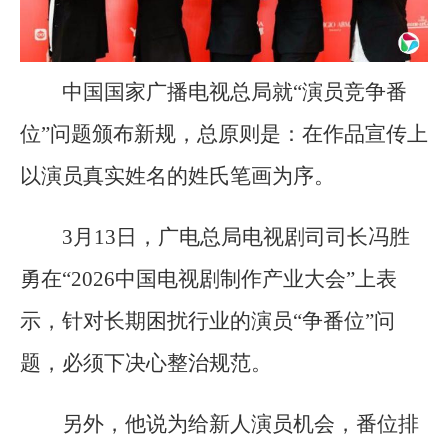
中国国家广播电视总局就“演员竞争番
位”问题颁布新规，总原则是：在作品宣传上
以演员真实姓名的姓氏笔画为序。
3月13日，广电总局电视剧司司长冯胜
勇在“2026中国电视剧制作产业大会”上表
示，针对长期困扰行业的演员“争番位”问
题，必须下决心整治规范。
另外，他说为给新人演员机会，番位排