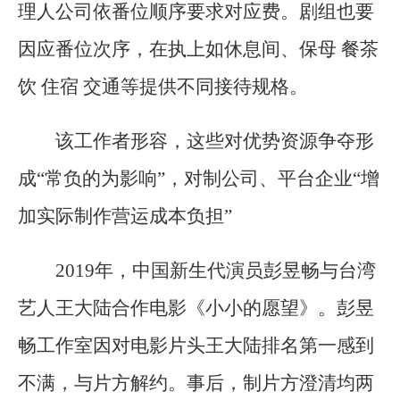
理人公司依番位顺序要求对应费。剧组也要
因应番位次序，在执上如休息间、保母 餐茶
饮 住宿 交通等提供不同接待规格。
该工作者形容，这些对优势资源争夺形
成“常负的为影响”，对制公司、平台企业“增
加实际制作营运成本负担”
2019年，中国新生代演员彭昱畅与台湾
艺人王大陆合作电影《小小的愿望》。彭昱
畅工作室因对电影片头王大陆排名第一感到
不满，与片方解约。事后，制片方澄清均两