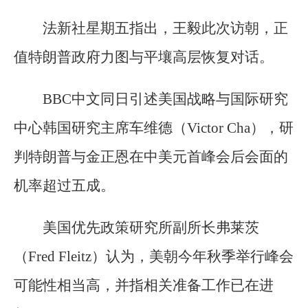
法新社星期五指出，王毅此次访朝，正
值特朗普政府力图与平壤高层恢复对话。
BBC中文同日引述美国战略与国际研究
中心韩国研究主席车维德（Victor Cha），研
判特朗普与金正恩在中美元首峰会后会面的
机率超过五成。
美国优先政策研究所副所长弗莱茨
（Fred Fleitz）认为，美朝今年秋季举行峰会
可能性相当高，并指相关准备工作已在进