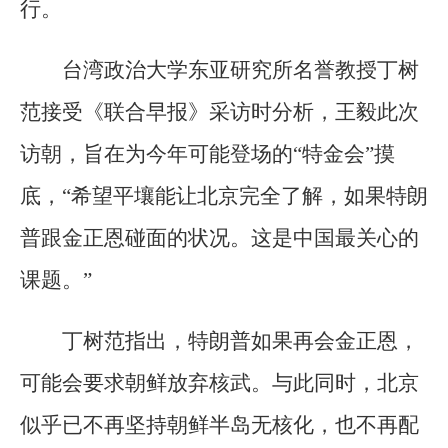
行。
台湾政治大学东亚研究所名誉教授丁树
范接受《联合早报》采访时分析，王毅此次
访朝，旨在为今年可能登场的“特金会”摸
底，“希望平壤能让北京完全了解，如果特朗
普跟金正恩碰面的状况。这是中国最关心的
课题。”
丁树范指出，特朗普如果再会金正恩，
可能会要求朝鲜放弃核武。与此同时，北京
似乎已不再坚持朝鲜半岛无核化，也不再配