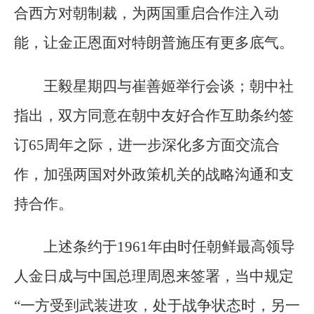
合西方对朝制裁，为两国重启合作注入动
能，让金正恩面对特朗普施压有更多底气。
王毅星期四与崔善姬举行会谈；朝中社
指出，双方同意在朝中友好合作互助条约签
订65周年之际，进一步深化多方面交流合
作，加强两国对外政策机关的战略沟通和支
持合作。
上述条约于1961年由时任朝鲜最高领导
人金日成与中国总理周恩来签署，当中规定
“一方受到武装进攻，处于战争状态时，另一