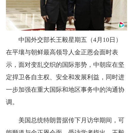
中国外交部长王毅星期五（4月10日）
在平壤与朝鲜最高领导人金正恩会面时表
示，面对变乱交织的国际形势，中朝应在坚
定捍卫各自主权、安全和发展利益，同时进
一步加强在重大国际和地区事务中的沟通协
调。
美国总统特朗普据传下月访华期间，可
能顺道与金正恩会面。受访学者指出，王毅