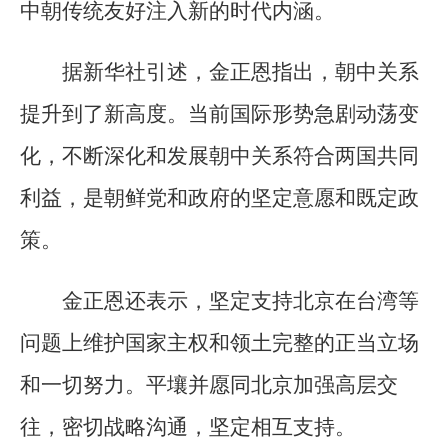
中朝传统友好注入新的时代内涵。
据新华社引述，金正恩指出，朝中关系
提升到了新高度。当前国际形势急剧动荡变
化，不断深化和发展朝中关系符合两国共同
利益，是朝鲜党和政府的坚定意愿和既定政
策。
金正恩还表示，坚定支持北京在台湾等
问题上维护国家主权和领土完整的正当立场
和一切努力。平壤并愿同北京加强高层交
往，密切战略沟通，坚定相互支持。