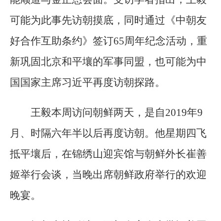
可能为此事先访朝摸底，同时通过《中朝友
好合作互助条约》签订65周年纪念活动，重
新巩固北京和平壤的军事同盟，也可能为中
国国家主席习近平再度访朝探路。
王毅本周访问朝鲜两天，是自2019年9
月、时隔六年半以后再度访朝。他星期四飞
抵平壤后，在锦绣山迎宾馆与朝鲜外长崔善
姬举行会谈，当晚出席朝鲜政府举行的欢迎
晚宴。