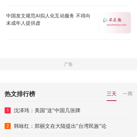
中国发文规范AI拟人化互动服务 不得向
未成年人提供虚
热文排行榜
三天
一周
沈泽玮：美国“送”中国几张牌
1
韩咏红：郑丽文在大陆提出“台湾民族”论
2