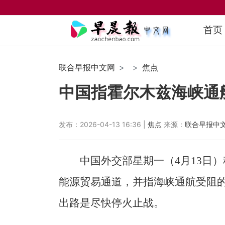
首页
联合早报中文网
焦点
中国指霍尔木兹海峡通
发布：2026-04-13 16:36 |
焦点
来源：
联合早报中
中国外交部星期一（4月13日
能源贸易通道，并指海峡通航受阻
出路是尽快停火止战。