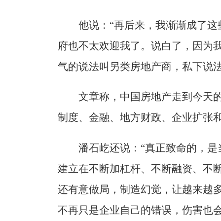
他说：“再后来，我渐渐成了这
府也不太欢迎我了。说白了，因为
气的说法叫另类房地产商，私下说法
文章称，中国房地产走到今天
制度、金融、地方财政、企业扩张
潘石屹还说：“真正致命的，是
建立在不断加杠杆、不断融资、不
还有意做局，制造幻觉，让越来越
不再只是企业自己的错误，伤害也