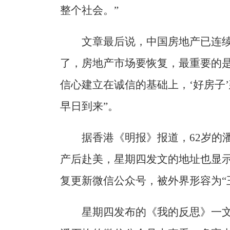
整个社会。”
文章最后说，中国房地产已连续
了，房地产市场要恢复，最重要的是
信心建立在诚信的基础上，‘好房子
早日到来”。
据香港《明报》报道，62岁的潘
产后赴美，星期四发文的地址也显
复更新微信公众号，被外界形容为“
星期四发布的《我的反思》一