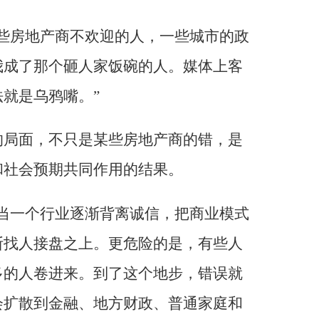
些房地产商不欢迎的人，一些城市的政
我成了那个砸人家饭碗的人。媒体上客
就是乌鸦嘴。”
的局面，不只是某些房地产商的错，是
和社会预期共同作用的结果。
当一个行业逐渐背离诚信，把商业模式
断找人接盘之上。更危险的是，有些人
多的人卷进来。到了这个地步，错误就
会扩散到金融、地方财政、普通家庭和