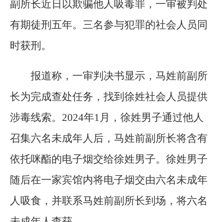
副所长近日以欺骗他人吸毒罪，一审被判处
有期徒刑五年。三名参与犯罪的社会人员同
时获刑。
报道称，一审判决书显示，马姓前副所
长为完成查处任务，找到徐姓社会人员提供
涉毒线索。2024年1月，徐姓男子通过他人
召集六名未成年人后，马姓前副所长将含有
依托咪酯的电子烟交给徐姓男子。徐姓男子
随后在一家宾馆内将电子烟交由六名未成年
人吸食，并联系马姓前副所长到场，将六名
未成年人查获。