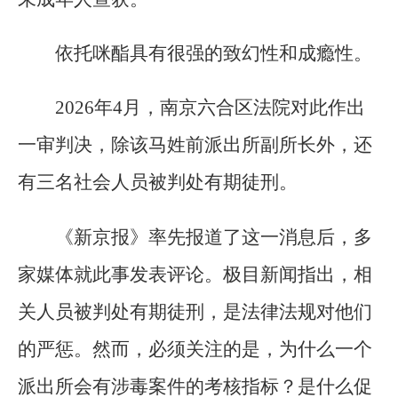
依托咪酯具有很强的致幻性和成瘾性。
2026年4月，南京六合区法院对此作出
一审判决，除该马姓前派出所副所长外，还
有三名社会人员被判处有期徒刑。
《新京报》率先报道了这一消息后，多
家媒体就此事发表评论。极目新闻指出，相
关人员被判处有期徒刑，是法律法规对他们
的严惩。然而，必须关注的是，为什么一个
派出所会有涉毒案件的考核指标？是什么促