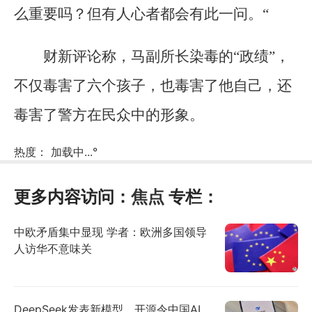
么重要吗？但有人心者都会有此一问。“
财新评论称，马副所长染毒的“政绩”，
不仅毒害了六个孩子，也毒害了他自己，还
毒害了警方在民众中的形象。
热度：
加载中...
°
更多内容访问：
焦点
专栏：
中欧矛盾集中显现 学者：欧洲多国领导
人访华不意味关
DeepSeek发表新模型，开源令中国AI