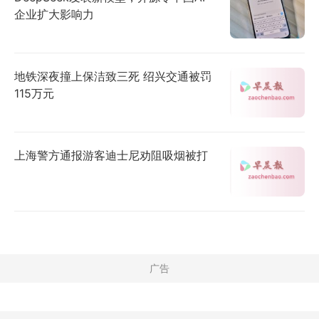
企业扩大影响力
地铁深夜撞上保洁致三死 绍兴交通被罚
115万元
上海警方通报游客迪士尼劝阻吸烟被打