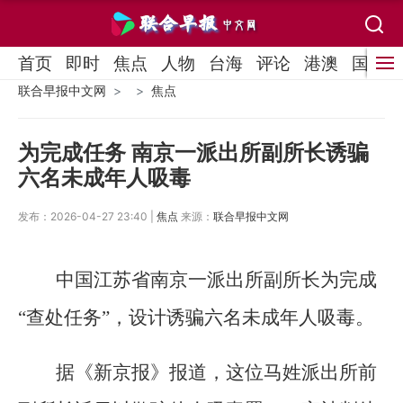
首页
即时
焦点
人物
台海
评论
港澳
国际
联合早报中文网
焦点
为完成任务 南京一派出所副所长诱骗
六名未成年人吸毒
发布：2026-04-27 23:40 |
焦点
来源：
联合早报中文网
中国江苏省南京一派出所副所长为完成
“查处任务”，设计诱骗六名未成年人吸毒。
据《新京报》报道，这位马姓派出所前