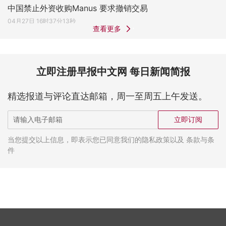
中国禁止外资收购Manus 要求撤销交易
04月27日 16时37分13秒
查看更多
立即注册早报中文网 每日新闻简报
精选报道与评论直达邮箱，周一至周五上午发送。
立即订阅
当您提交以上信息，即表示您已同意我们的隐私政策以及 条款与条
件