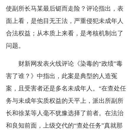
使副所长马某最后铤而走险？评论指出，表
面上看，是他目无王法，严重侵犯未成年人
合法权益；从本质上来看，是考核机制出了
问题。
财新网发表火线评论《染毒的“政绩”毒
害了谁？》中指出，此案是典型的人造冤
案，且受害者还是多名未成年人。“在查处任
务与未成年实质权益的天平上，派出所副所
长和徐某等人毫不犹豫选择了前者。在法治
和良知前面，上级交代的“查处任务”真就那