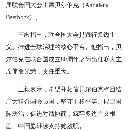
届联合国大会主席贝尔伯克（Annalena
Baerbock）。
王毅指出，联合国大会是践行多边主
义、推进全球治理的核心平台。他指出，贝
尔伯克在联合国成立80周年之际出任联大主
席使命光荣，责任重大。
王毅表示，希望并相信贝尔伯克将团结
广大联合国会员国，坚守主权平等、捍卫国
际法治，促进对话协商，筑牢多边主义根
基，中国愿继续支持她履职。