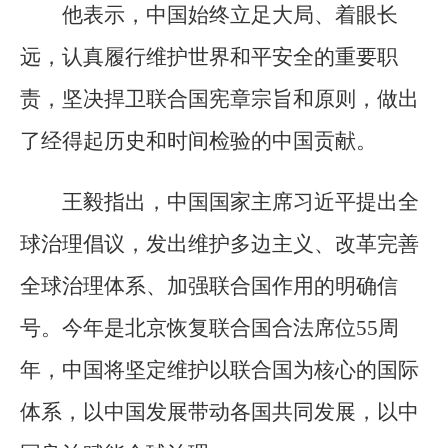
他表示，中国始终立足大局、着眼长
远，认真履行维护世界和平安全的重要职
责，坚决捍卫联合国宪章宗旨和原则，做出
了经得起历史和时间检验的中国贡献。
王毅指出，中国国家主席习近平提出全
球治理倡议，发出维护多边主义、改革完善
全球治理体系、加强联合国作用的明确信
号。今年是北京恢复联合国合法席位55周
年，中国将坚定维护以联合国为核心的国际
体系，以中国发展带动各国共同发展，以中