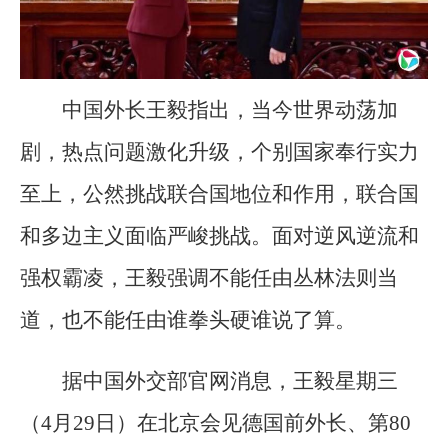
中国外长王毅指出，当今世界动荡加
剧，热点问题激化升级，个别国家奉行实力
至上，公然挑战联合国地位和作用，联合国
和多边主义面临严峻挑战。面对逆风逆流和
强权霸凌，王毅强调不能任由丛林法则当
道，也不能任由谁拳头硬谁说了算。
据中国外交部官网消息，王毅星期三
（4月29日）在北京会见德国前外长、第80