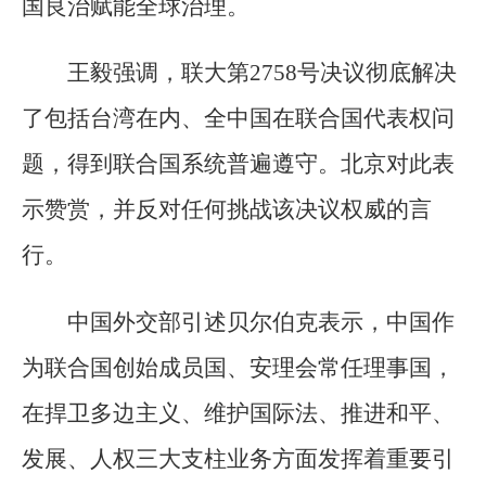
国良治赋能全球治理。
王毅强调，联大第2758号决议彻底解决
了包括台湾在内、全中国在联合国代表权问
题，得到联合国系统普遍遵守。北京对此表
示赞赏，并反对任何挑战该决议权威的言
行。
中国外交部引述贝尔伯克表示，中国作
为联合国创始成员国、安理会常任理事国，
在捍卫多边主义、维护国际法、推进和平、
发展、人权三大支柱业务方面发挥着重要引