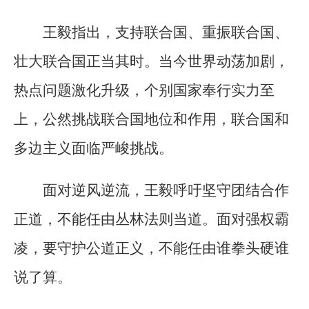
王毅指出，支持联合国、重振联合国、
壮大联合国正当其时。当今世界动荡加剧，
热点问题激化升级，个别国家奉行实力至
上，公然挑战联合国地位和作用，联合国和
多边主义面临严峻挑战。
面对逆风逆流，王毅呼吁坚守团结合作
正道，不能任由丛林法则当道。面对强权霸
凌，要守护公道正义，不能任由谁拳头硬谁
说了算。