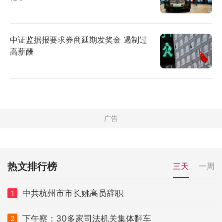
中证监据报要求券商延期发奖金 遏制过
高薪酬
热文排行榜
三天
一周
中共杭州市市长姚高员辞职
1
下午察：30多家司法机关集体翻车
2