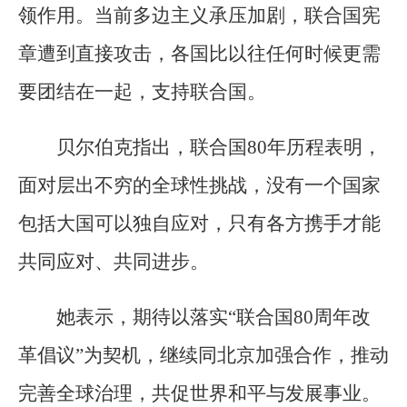
领作用。当前多边主义承压加剧，联合国宪
章遭到直接攻击，各国比以往任何时候更需
要团结在一起，支持联合国。
贝尔伯克指出，联合国80年历程表明，
面对层出不穷的全球性挑战，没有一个国家
包括大国可以独自应对，只有各方携手才能
共同应对、共同进步。
她表示，期待以落实“联合国80周年改
革倡议”为契机，继续同北京加强合作，推动
完善全球治理，共促世界和平与发展事业。