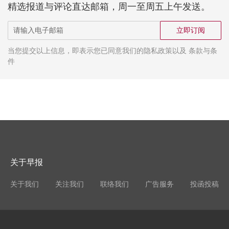
精选报道与评论直达邮箱，周一至周五上午发送。
立即订阅
当您提交以上信息，即表示您已同意我们的隐私政策以及 条款与条
件
关于早报
关于我们
关注我们
联络我们
广告服务
投函投稿