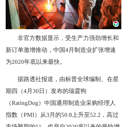
非官方数据显示，受生产力强劲增长和
新订单激增推动，中国4月制造业扩张增速
为2020年底以来最快。
据路透社报道，由标普全球编制、在星
期四（4月30日）发布的瑞霆狗
（RatingDog）中国通用制造业采购经理人
指数（PMI）从3月的50.8上升至52.2，高过
市场预期的51，也是自2020底以来的最快增