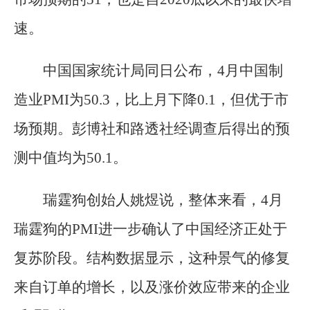
速。
中国国家统计局同日公布，4月中国制
造业PMI为50.3，比上月下降0.1，但优于市
场预期。彭博社和路透社经调查后得出的预
测中值均为50.1。
瑞霆狗创始人姚煜说，整体来看，4月
瑞霆狗的PMI进一步确认了中国经济正处于
复苏阶段。结构数据显示，这种景气的修复
来自订单的增长，以及涨价效应带来的企业