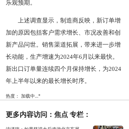
乐观预期。
上述调查显示，制造商反映，新订单增
加的原因包括客户需求增长、市况改善和创
新产品问世。销售渠道拓展，带来进一步增
长动能，生产增速为2024年6月以来最快。
新出口订单量连续四个月保持增长，为2024
年上半年以来的最长增长时序。
热度：
加载中...
°
更多内容访问：
焦点
专栏：