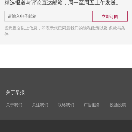
精选报道与评论直达邮箱，周一至周五上午发送。
立即订阅
当您提交以上信息，即表示您已同意我们的隐私政策以及 条款与条
件
关于早报
关于我们
关注我们
联络我们
广告服务
投函投稿