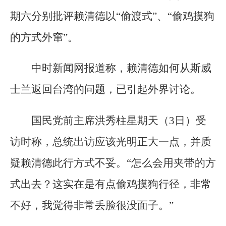
期六分别批评赖清德以“偷渡式”、“偷鸡摸狗
的方式外窜”。
中时新闻网报道称，赖清德如何从斯威
士兰返回台湾的问题，已引起外界讨论。
国民党前主席洪秀柱星期天（3日）受
访时称，总统出访应该光明正大一点，并质
疑赖清德此行方式不妥。“怎么会用夹带的方
式出去？这实在是有点偷鸡摸狗行径，非常
不好，我觉得非常丢脸很没面子。”