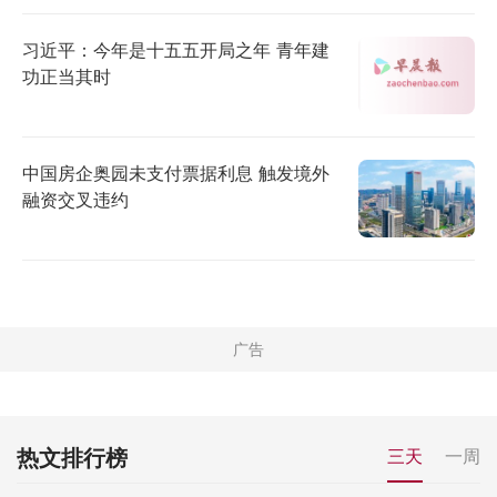
习近平：今年是十五五开局之年 青年建
功正当其时
中国房企奥园未支付票据利息 触发境外
融资交叉违约
热文排行榜
三天
一周