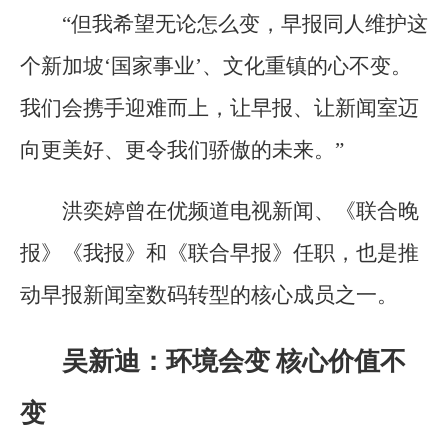
“但我希望无论怎么变，早报同人维护这
个新加坡‘国家事业’、文化重镇的心不变。
我们会携手迎难而上，让早报、让新闻室迈
向更美好、更令我们骄傲的未来。”
洪奕婷曾在优频道电视新闻、《联合晚
报》《我报》和《联合早报》任职，也是推
动早报新闻室数码转型的核心成员之一。
吴新迪：环境会变 核心价值不
变