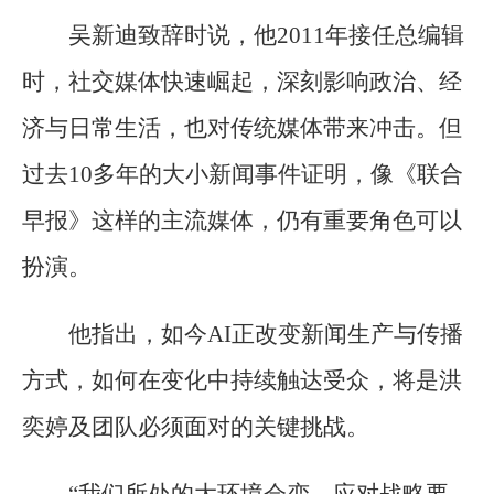
吴新迪致辞时说，他2011年接任总编辑
时，社交媒体快速崛起，深刻影响政治、经
济与日常生活，也对传统媒体带来冲击。但
过去10多年的大小新闻事件证明，像《联合
早报》这样的主流媒体，仍有重要角色可以
扮演。
他指出，如今AI正改变新闻生产与传播
方式，如何在变化中持续触达受众，将是洪
奕婷及团队必须面对的关键挑战。