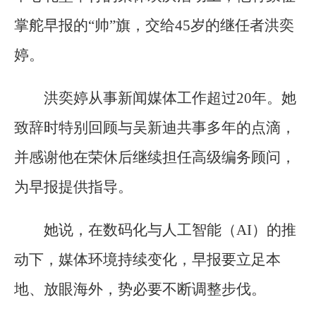
掌舵早报的“帅”旗，交给45岁的继任者洪奕
婷。
洪奕婷从事新闻媒体工作超过20年。她
致辞时特别回顾与吴新迪共事多年的点滴，
并感谢他在荣休后继续担任高级编务顾问，
为早报提供指导。
她说，在数码化与人工智能（AI）的推
动下，媒体环境持续变化，早报要立足本
地、放眼海外，势必要不断调整步伐。