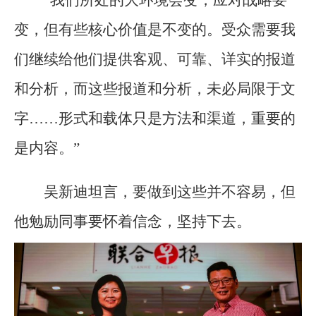
“我们所处的大环境会变，应对战略要
变，但有些核心价值是不变的。受众需要我
们继续给他们提供客观、可靠、详实的报道
和分析，而这些报道和分析，未必局限于文
字……形式和载体只是方法和渠道，重要的
是内容。”
吴新迪坦言，要做到这些并不容易，但
他勉励同事要怀着信念，坚持下去。