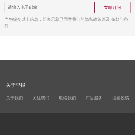
立即订阅
当您提交以上信息，即表示您已同意我们的隐私政策以及 条款与条
件
关于早报
关于我们
关注我们
联络我们
广告服务
投函投稿