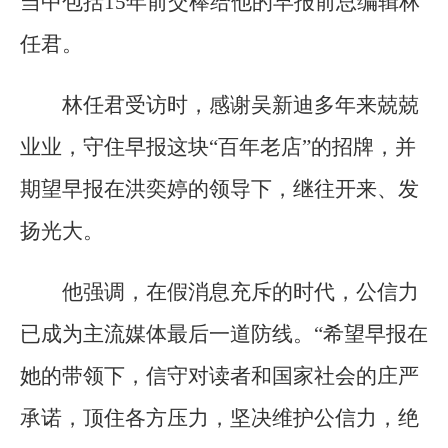
当中包括15年前交棒给他的早报前总编辑林
任君。
林任君受访时，感谢吴新迪多年来兢兢
业业，守住早报这块“百年老店”的招牌，并
期望早报在洪奕婷的领导下，继往开来、发
扬光大。
他强调，在假消息充斥的时代，公信力
已成为主流媒体最后一道防线。“希望早报在
她的带领下，信守对读者和国家社会的庄严
承诺，顶住各方压力，坚决维护公信力，绝