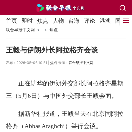
首页
即时
焦点
人物
台海
评论
港澳
国际
联合早报中文网
焦点
王毅与伊朗外长阿拉格齐会谈
发布：2026-05-06 10:51 |
焦点
来源：
联合早报中文网
正在访华的伊朗外交部长阿拉格齐星期
三（5月6日）与中国外交部长王毅会面。
据新华社报道，王毅当天在北京同阿拉
格齐（Abbas Araghchi）举行会谈。