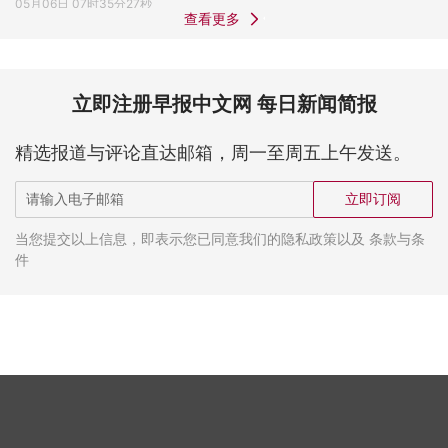
05月06日 07时35分27秒
查看更多
立即注册早报中文网 每日新闻简报
精选报道与评论直达邮箱，周一至周五上午发送。
立即订阅
当您提交以上信息，即表示您已同意我们的隐私政策以及 条款与条
件