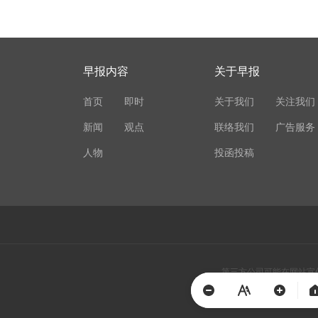
早报内容
关于早报
首页
即时
关于我们
关注我们
新闻
观点
联络我们
广告服务
人物
投函投稿
第三方公司可能在网站宣