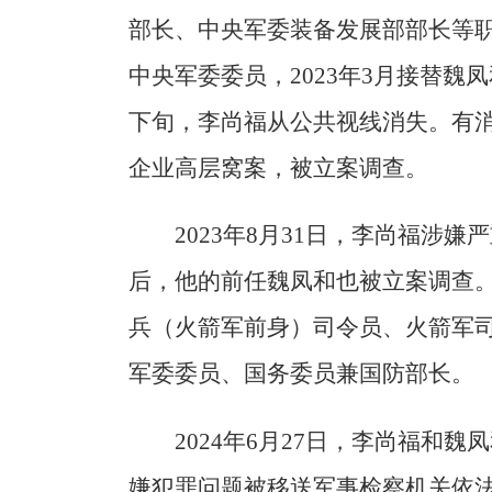
部长、中央军委装备发展部部长等职
中央军委委员，2023年3月接替魏
下旬，李尚福从公共视线消失。有
企业高层窝案，被立案调查。
2023年8月31日，李尚福涉
后，他的前任魏凤和也被立案调查。
兵（火箭军前身）司令员、火箭军司
军委委员、国务委员兼国防部长。
2024年6月27日，李尚福和
嫌犯罪问题被移送军事检察机关依