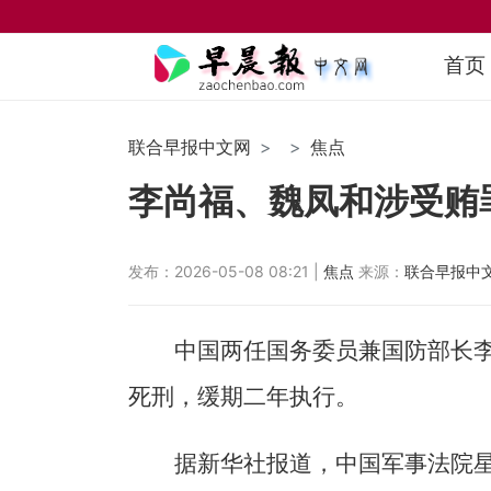
首页
联合早报中文网
焦点
李尚福、魏凤和涉受贿
发布：2026-05-08 08:21 |
焦点
来源：
联合早报中
中国两任国务委员兼国防部长
死刑，缓期二年执行。
据新华社报道，中国军事法院星