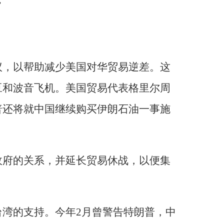
”
。
议，以帮助减少美国对华贸易逆差。这
豆和波音飞机。美国贸易代表格里尔周
普还将就中国继续购买伊朗石油一事施
政府的关系，并延长贸易休战，以便集
台湾的支持。今年2月曾警告特朗普，中