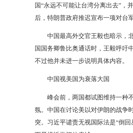
国“永远不可能让台湾分离出去”，
后，特朗普政府推迟宣布一项对台
中国最高外交官王毅也暗示，
国国务卿鲁比奥通话时，王毅呼吁中
不过他并未进一步说明具体内容。
中国视美国为衰落大国
峰会前，两国都试图维持一种
氛。中国在讨论美以对伊朗的战争
突。习近平谴责无视国际法是“倒回