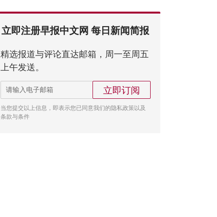
立即注册早报中文网 每日新闻简报
精选报道与评论直达邮箱，周一至周五
上午发送。
立即订阅
当您提交以上信息，即表示您已同意我们的隐私政策以及
条款与条件