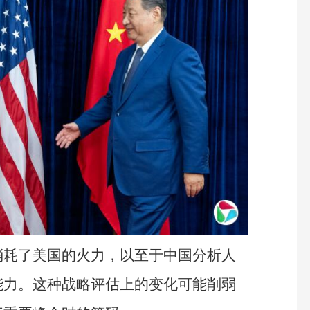
消耗了美国的火力，以至于中国分析人
能力。这种战略评估上的变化可能削弱