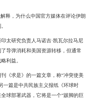
以解释，为什么中国官方媒体在评论伊朗
制。
印太研究负责人马诺吉·凯瓦尔拉马尼
到了导弹消耗和美国资源转移，但通常
战略利益。
刊《求是》的一篇文章，称“冲突使美
另一篇是中共民族主义报纸《环球时
全球部署武器，它将是一个“跛脚的巨