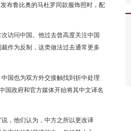
博发布鲁比奥的马杜罗同款服饰照时，配
首次访问中国。他过去曾高度关注中国
制裁作为反制，这类做法过去通常更多
，中国也为双方外交接触找到折中处理
久，中国政府和官方媒体开始将其中文译名
官说，他们认为，中方之所以更改译