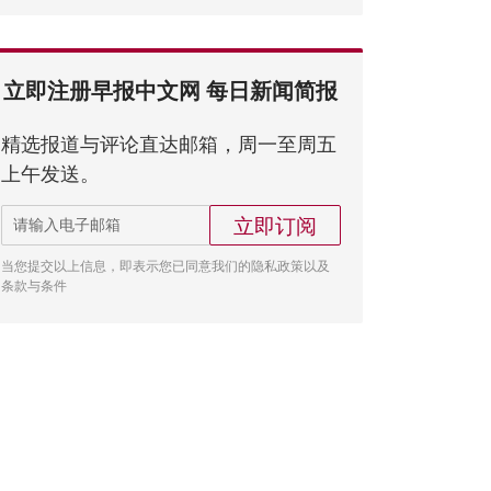
立即注册早报中文网 每日新闻简报
精选报道与评论直达邮箱，周一至周五
上午发送。
立即订阅
当您提交以上信息，即表示您已同意我们的隐私政策以及
条款与条件