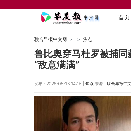
首页
联合早报中文网
焦点
鲁比奥穿马杜罗被捕同
“敌意满满”
发布：2026-05-13 14:15 |
焦点
来源：
联合早报中