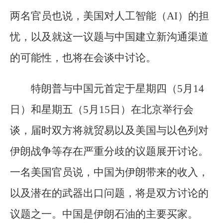
两名官员也说，美国对人工智能（AI）的担
忧，以及就这一议题与中国建立新沟通渠道
的可能性，也将在会谈中讨论。
特朗普与中国元首定于星期四（5月14
日）和星期五（5月15日）在北京举行会
谈，届时双方将就贸易以及美国与以色列对
伊朗战争等存在严重分歧的议题展开讨论。
一名美国官员说，中国为伊朗带来的收入，
以及潜在的武器出口问题，将是双方讨论的
议题之一。中国是伊朗石油的主要买家。