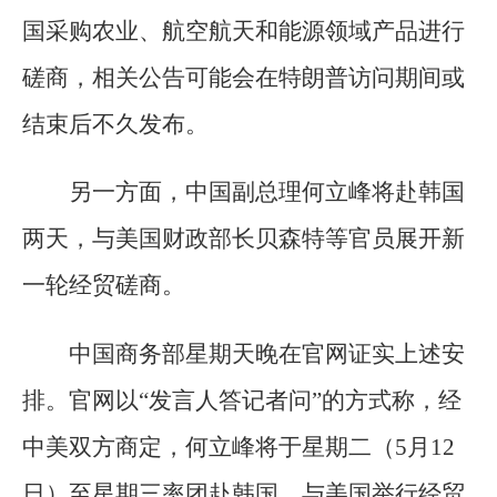
国采购农业、航空航天和能源领域产品进行
磋商，相关公告可能会在特朗普访问期间或
结束后不久发布。
另一方面，中国副总理何立峰将赴韩国
两天，与美国财政部长贝森特等官员展开新
一轮经贸磋商。
中国商务部星期天晚在官网证实上述安
排。官网以“发言人答记者问”的方式称，经
中美双方商定，何立峰将于星期二（5月12
日）至星期三率团赴韩国，与美国举行经贸