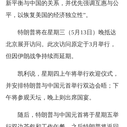
新平衡与中国的关系，并优先强调互惠与公
平，以恢复美国的经济独立性”。
特朗普将在星期三（5月13日）晚抵达
北京展开访问。此次访问原定于3月举行，
但因伊朗战争持续而延期。
凯利说，星期四上午将举行欢迎仪式，
并安排特朗普与中国元首举行双边会晤；下
午将参观天坛，晚上则出席国宴。
随后，特朗普与中国元首将于星期五举
行双边茶叙和工作午餐，之后特朗普将返回