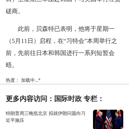
磋商。
此前，贝森特已表明，他将于星期一
（5月11日）启程，在“习特会”本周举行之
前，先前往日本和韩国进行一系列短暂会
晤。
热度：
加载中...
°
更多内容访问：
国际时政
专栏：
特朗普周三晚抵北京 拟就伊朗问题向习
近平施压