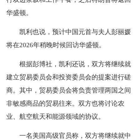
华盛顿。
凯利也说，预计中国元首与夫人彭丽媛
将在2026年稍晚时候回访华盛顿。
根据彭博社，凯利还说，双方将继续就
建立贸易委员会和投资委员会的提案进行磋
商。其中，贸易委员会将负责管理两国之间
非敏感商品的贸易往来。双方也将讨论农
业、航空航天和能源领域的协议。
一名美国高级官员称，双方将继续就中