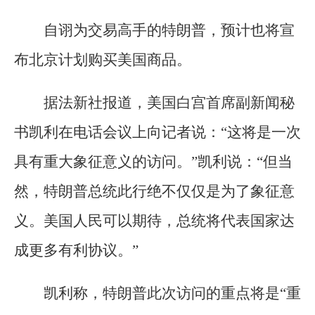
自诩为交易高手的特朗普，预计也将宣
布北京计划购买美国商品。
据法新社报道，美国白宫首席副新闻秘
书凯利在电话会议上向记者说：“这将是一次
具有重大象征意义的访问。”凯利说：“但当
然，特朗普总统此行绝不仅仅是为了象征意
义。美国人民可以期待，总统将代表国家达
成更多有利协议。”
凯利称，特朗普此次访问的重点将是“重