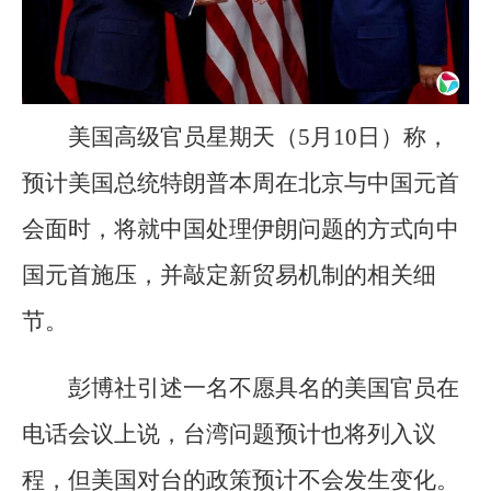
美国高级官员星期天（5月10日）称，
预计美国总统特朗普本周在北京与中国元首
会面时，将就中国处理伊朗问题的方式向中
国元首施压，并敲定新贸易机制的相关细
节。
彭博社引述一名不愿具名的美国官员在
电话会议上说，台湾问题预计也将列入议
程，但美国对台的政策预计不会发生变化。