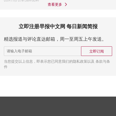
05月11日 07时36分50秒
查看更多
立即注册早报中文网 每日新闻简报
精选报道与评论直达邮箱，周一至周五上午发送。
立即订阅
当您提交以上信息，即表示您已同意我们的隐私政策以及 条款与条
件