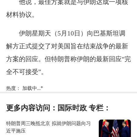
他说，最佳方案就是与伊朗达成一项核
材料协议。
伊朗星期天（5月10日）向巴基斯坦调
解方正式提交了对美国旨在结束战争的最新
方案的回应。但特朗普称伊朗的最新回应“完
全不可接受”。
热度：
加载中...
°
更多内容访问：
国际时政
专栏：
特朗普周三晚抵北京 拟就伊朗问题向习
近平施压