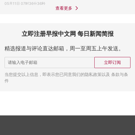
05月11日 07时36分36秒
查看更多
立即注册早报中文网 每日新闻简报
精选报道与评论直达邮箱，周一至周五上午发送。
立即订阅
当您提交以上信息，即表示您已同意我们的隐私政策以及 条款与条
件