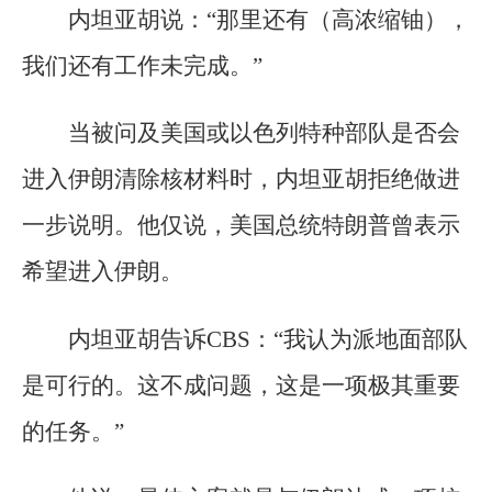
内坦亚胡说：“那里还有（高浓缩铀），
我们还有工作未完成。”
当被问及美国或以色列特种部队是否会
进入伊朗清除核材料时，内坦亚胡拒绝做进
一步说明。他仅说，美国总统特朗普曾表示
希望进入伊朗。
内坦亚胡告诉CBS：“我认为派地面部队
是可行的。这不成问题，这是一项极其重要
的任务。”