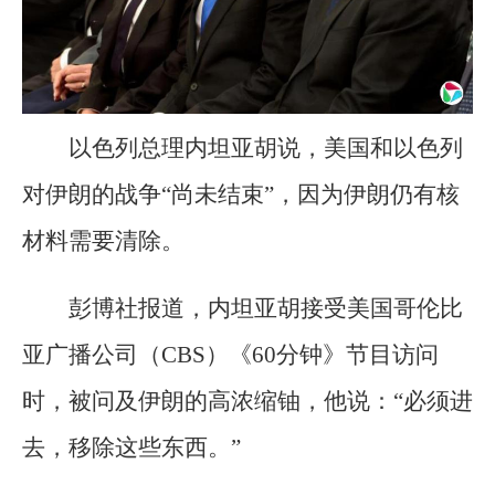
以色列总理内坦亚胡说，美国和以色列
对伊朗的战争“尚未结束”，因为伊朗仍有核
材料需要清除。
彭博社报道，内坦亚胡接受美国哥伦比
亚广播公司（CBS）《60分钟》节目访问
时，被问及伊朗的高浓缩铀，他说：“必须进
去，移除这些东西。”